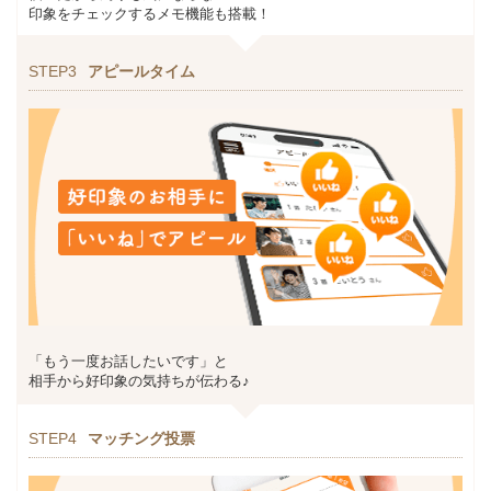
印象をチェックするメモ機能も搭載！
STEP3
アピールタイム
「もう一度お話したいです」と
相手から好印象の気持ちが伝わる♪
STEP4
マッチング投票