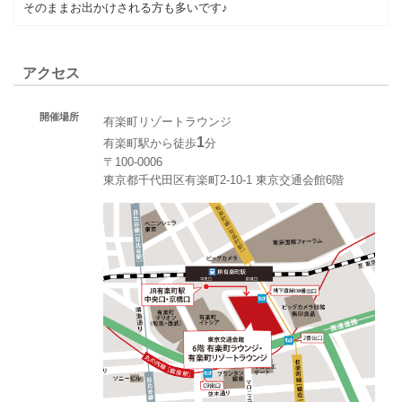
そのままお出かけされる方も多いです♪
アクセス
開催場所
有楽町リゾートラウンジ
1
有楽町駅から徒歩
分
〒100-0006
東京都千代田区有楽町2-10-1 東京交通会館6階