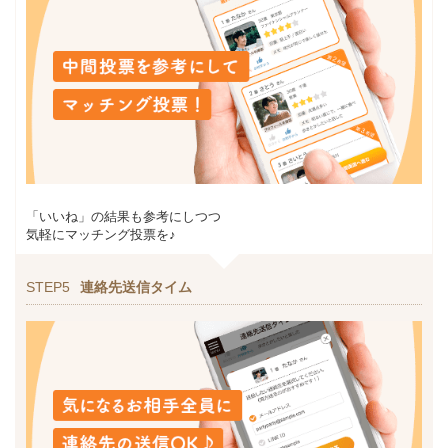
「いいね」の結果も参考にしつつ
気軽にマッチング投票を♪
STEP5
連絡先送信タイム