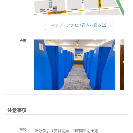
マップ・アクセス案内を見る
会場
注意事項
時間
15分前より受付開始。1時間半を予定。