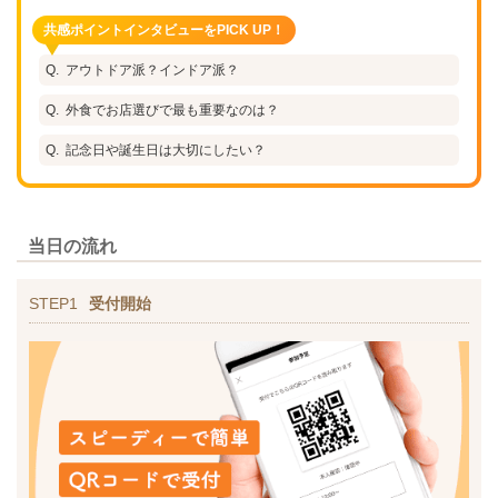
共感ポイントインタビューをPICK UP！
アウトドア派？インドア派？
外食でお店選びで最も重要なのは？
記念日や誕生日は大切にしたい？
当日の流れ
STEP1
受付開始