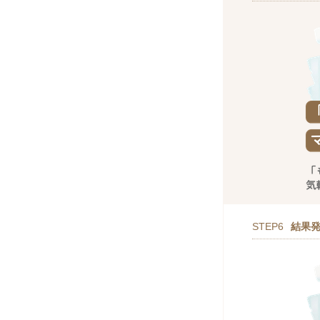
STEP6
結果