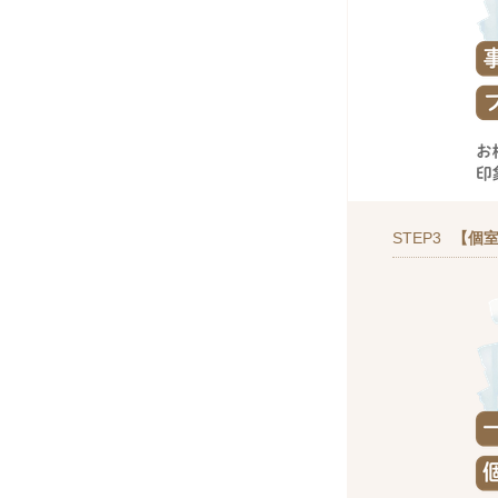
STEP3
【個室