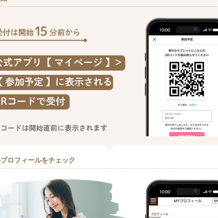
のプロフィールをチェック