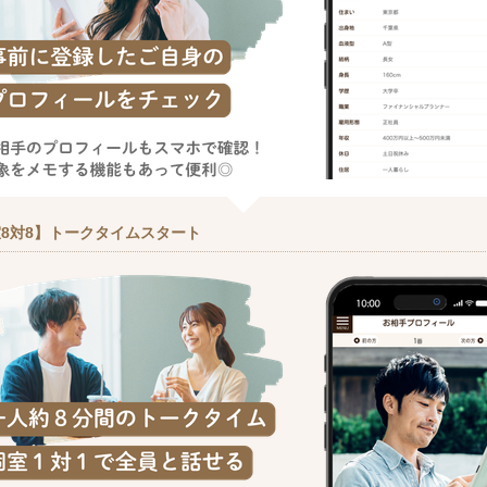
8対8】トークタイムスタート