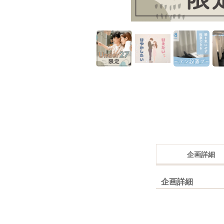
企画詳細
企画詳細