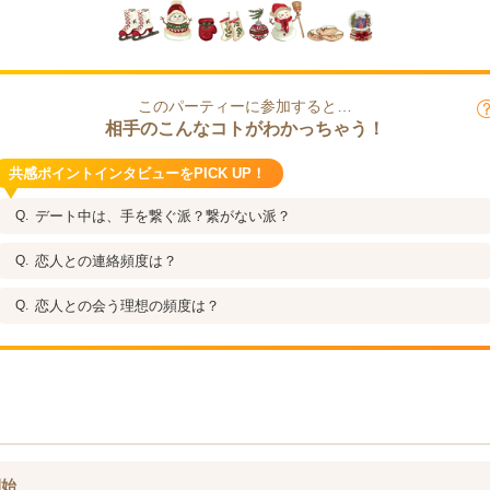
このパーティーに参加すると…
相手のこんなコトがわかっちゃう！
共感ポイントインタビューをPICK UP！
デート中は、手を繋ぐ派？繋がない派？
恋人との連絡頻度は？
恋人との会う理想の頻度は？
開始