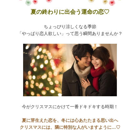
夏の終わりに出会う運命の恋♡
ちょっぴり涼しくなる季節
「やっぱり恋人欲しい」って思う瞬間ありませんか？
今がクリスマスにかけて一番ドキドキする時期！
夏に芽生えた恋を、冬には心あたたまる思い出へ
クリスマスには、隣に特別な人がいますように…♡