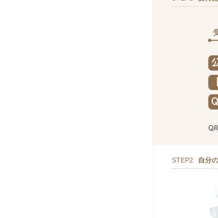
STEP2
自分