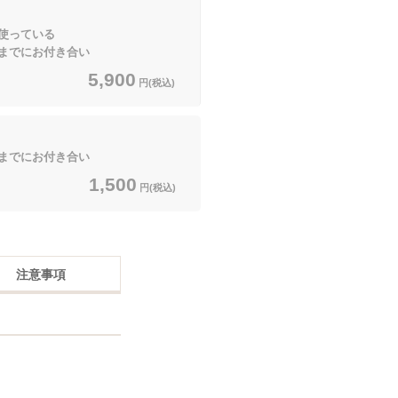
使っている
までにお付き合い
5,900
円(税込)
までにお付き合い
1,500
円(税込)
注意事項