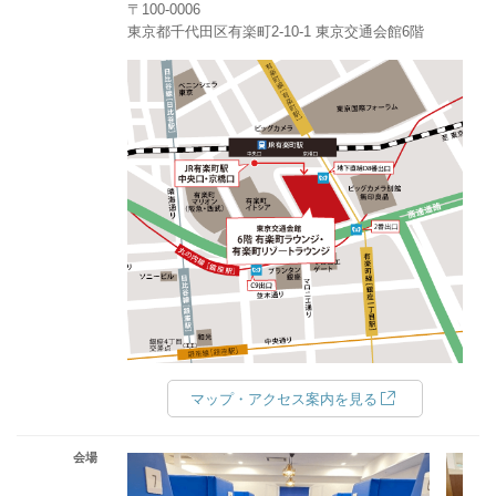
〒100-0006
東京都千代田区有楽町2-10-1 東京交通会館6階
マップ・アクセス案内を見る
会場