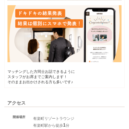
マッチングした方同士お話できるように
スタッフがお席までご案内します！
そのままお出かけされる方も多いです♪
アクセス
開催場所
有楽町リゾートラウンジ
1
有楽町駅から徒歩
分