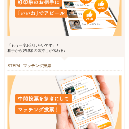
「もう一度お話したいです」と
相手から好印象の気持ちが伝わる♪
STEP4
マッチング投票