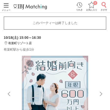
0
りれき
お気に入り
さがす
メニュー
このパーティーは終了しました
10/18(土) 15:00～16:30
有楽町リゾート店
有楽町駅から徒歩1分