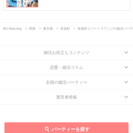
IBJ Matching
関東
東京都
有楽町
有楽町リゾートラウンジの婚活パーテ
婚活お役立ちコンテンツ
恋愛・婚活コラム
全国の婚活パーティー
運営者情報
パーティーを探す