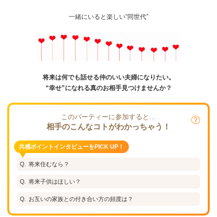
一緒にいると楽しい“同世代”
将来は何でも話せる仲のいい夫婦になりたい。
“幸せ”になれる真のお相手見つけませんか？
このパーティーに参加すると…
相手のこんなコトがわかっちゃう！
共感ポイントインタビューをPICK UP！
将来住むなら？
将来子供はほしい？
お互いの家族との付き合い方の頻度は？