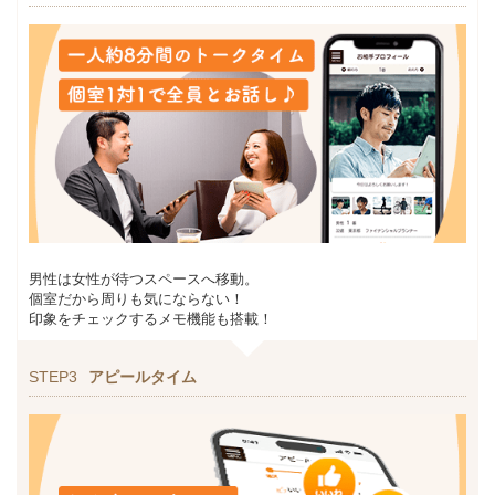
男性は女性が待つスペースへ移動。
個室だから周りも気にならない！
印象をチェックするメモ機能も搭載！
STEP3
アピールタイム