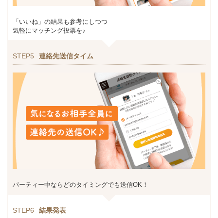
「いいね」の結果も参考にしつつ
気軽にマッチング投票を♪
STEP5
連絡先送信タイム
パーティー中ならどのタイミングでも送信OK！
STEP6
結果発表