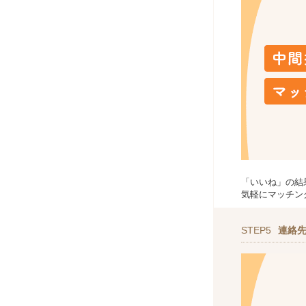
「いいね」の結
気軽にマッチン
STEP5
連絡