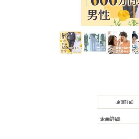
企画詳細
企画詳細