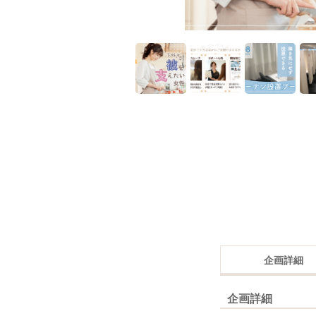
企画詳細
企画詳細