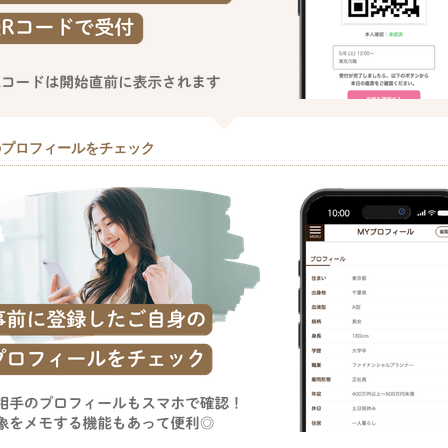
のプロフィールをチェック