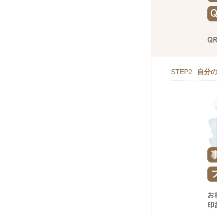
STEP2
自分