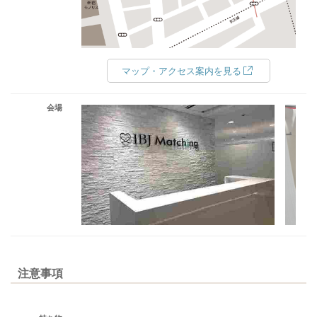
マップ・アクセス案内を見る
会場
注意事項