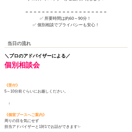
＝＝＝＝＝＝＝＝＝＝＝＝＝＝＝＝＝＝＝＝
✅ 所要時間は約60～90分！
✅ 個別相談でプライバシーも安心！
当日の流れ
＼プロのアドバイザーによる／
個別相談会
《受付》
5～10分前ぐらいにお越しください。
↓
《個室ブースへご案内》
周りの目を気にせず
担当アドバイザーと1対1でお話ができます✨