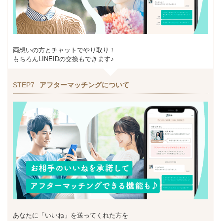
両想いの方とチャットでやり取り！
もちろんLINEIDの交換もできます♪
STEP7
アフターマッチングについて
あなたに「いいね」を送ってくれた方を