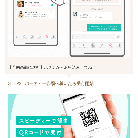
【予約画面に進む】ボタンからお申込みしてね！
STEP2
パーティー会場へ着いたら受付開始