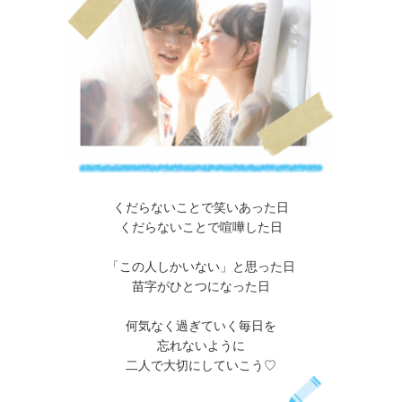
くだらないことで笑いあった日
くだらないことで喧嘩した日
「この人しかいない」と思った日
苗字がひとつになった日
何気なく過ぎていく毎日を
忘れないように
二人で大切にしていこう♡