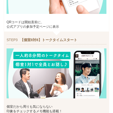
QRコードは開始直前に、
公式アプリの参加予定ページに表示
STEP3
【個室8対8】トークタイムスタート
個室だから周りも気にならない
印象をチェックするメモ機能も搭載！