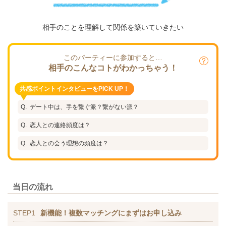
相手のことを理解して関係を築いていきたい
このパーティーに参加すると…
相手のこんなコトがわかっちゃう！
共感ポイントインタビューをPICK UP！
デート中は、手を繋ぐ派？繋がない派？
恋人との連絡頻度は？
恋人との会う理想の頻度は？
当日の流れ
STEP1
新機能！複数マッチングにまずはお申し込み