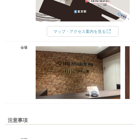
マップ・アクセス案内を見る
会場
注意事項