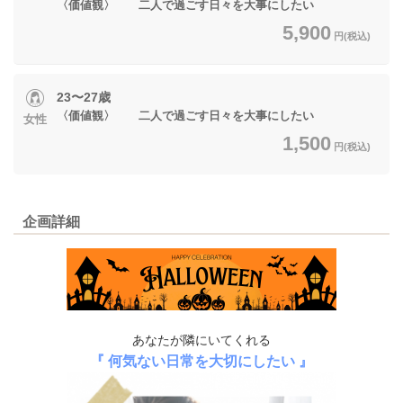
〈価値観〉 二人で過ごす日々を大事にしたい
5,900
円(税込)
23〜27歳
〈価値観〉 二人で過ごす日々を大事にしたい
女性
1,500
円(税込)
企画詳細
あなたが隣にいてくれる
『 何気ない日常を大切にしたい 』