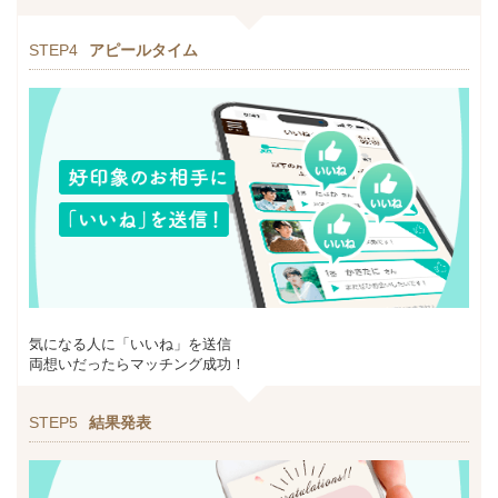
STEP4
アピールタイム
気になる人に「いいね」を送信
両想いだったらマッチング成功！
STEP5
結果発表