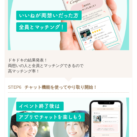
ドキドキの結果発表！
両想いの人と全員とマッチングできるので
高マッチング率！
STEP6
チャット機能を使ってやり取り開始！