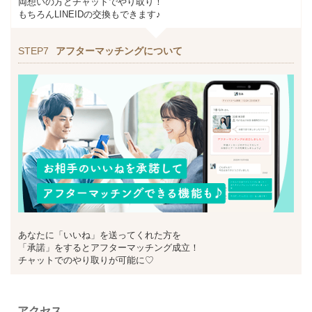
両想いの方とチャットでやり取り！
もちろんLINEIDの交換もできます♪
STEP7
アフターマッチングについて
あなたに「いいね」を送ってくれた方を
「承諾」をするとアフターマッチング成立！
チャットでのやり取りが可能に♡
アクセス