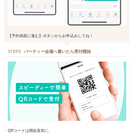
【予約画面に進む】ボタンからお申込みしてね！
STEP2
パーティー会場へ着いたら受付開始
QRコードは開始直前に、