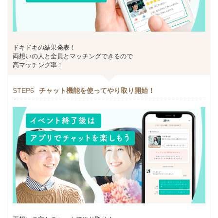
ドキドキの結果発表！
両想いの人と全員とマッチングできるので
高マッチング率！
STEP6
チャット機能を使ってやり取り開始！