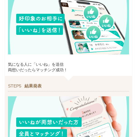
気になる人に「いいね」を送信
両想いだったらマッチング成功！
STEP5
結果発表