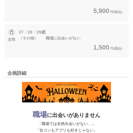
5,900
円(税込)
27・28・29歳
〈その他〉 職場に出会いがない
女性
1,500
円(税込)
企画詳細
職場
に出会いがありません
「職場では全然出会いがない…」
「合コンもアプリも好きじゃない」