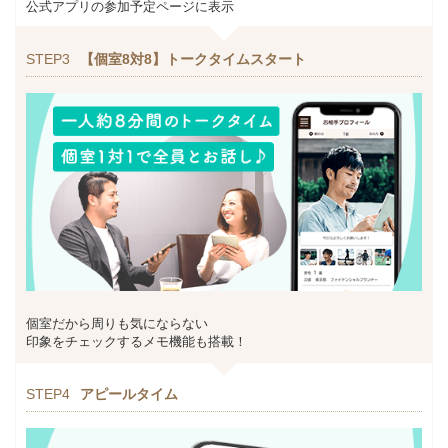
公式アプリの参加予定ページに表示
STEP3
【個室8対8】トークタイムスタート
個室だから周りも気にならない
印象をチェックするメモ機能も搭載！
STEP4
アピールタイム