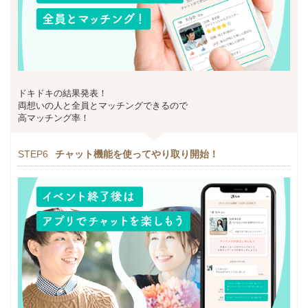
ドキドキの結果発表！
両想いの人と全員とマッチングできるので
高マッチング率！
STEP6
チャット機能を使ってやり取り開始！