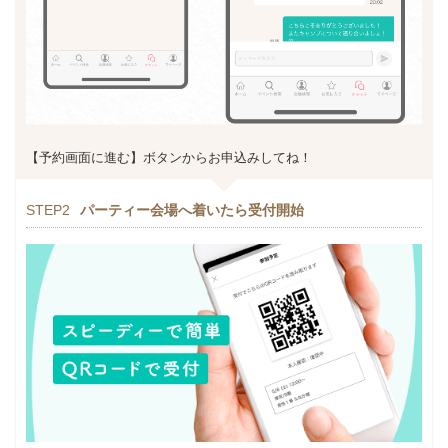
【予約画面に進む】ボタンからお申込みしてね！
STEP2
パーティー会場へ着いたら受付開始