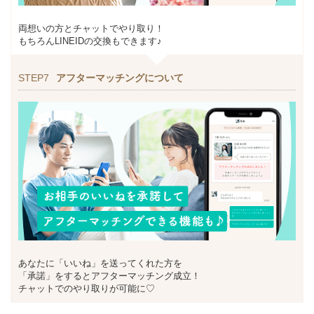
両想いの方とチャットでやり取り！
もちろんLINEIDの交換もできます♪
STEP7
アフターマッチングについて
あなたに「いいね」を送ってくれた方を
「承諾」をするとアフターマッチング成立！
チャットでのやり取りが可能に♡