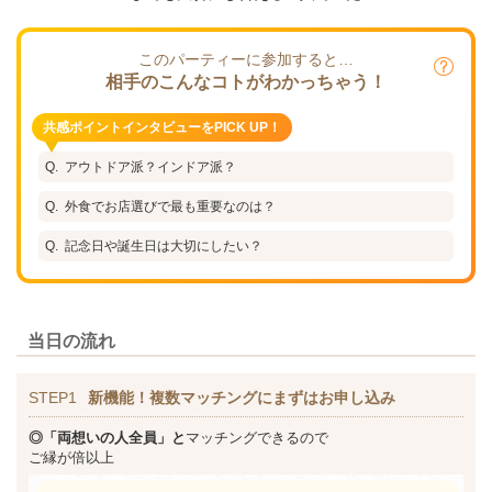
このパーティーに参加すると…
相手のこんなコトがわかっちゃう！
共感ポイントインタビューをPICK UP！
アウトドア派？インドア派？
外食でお店選びで最も重要なのは？
記念日や誕生日は大切にしたい？
当日の流れ
STEP1
新機能！複数マッチングにまずはお申し込み
◎「両想いの人全員」と
マッチングできるので
ご縁が倍以上