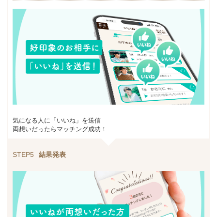
気になる人に「いいね」を送信
両想いだったらマッチング成功！
STEP5
結果発表