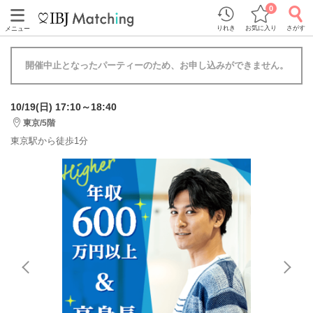
0
りれき
お気に入り
さがす
メニュー
開催中止となったパーティーのため、お申し込みができません。
10/19(日) 17:10～18:40
東京/5階
東京駅から徒歩1分