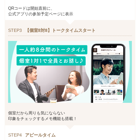
QRコードは開始直前に、
公式アプリの参加予定ページに表示
STEP3
【個室8対8】トークタイムスタート
個室だから周りも気にならない
印象をチェックするメモ機能も搭載！
STEP4
アピールタイム