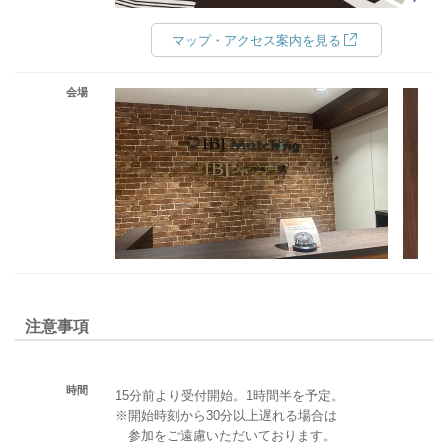
マップ・アクセス案内を見る
会場
注意事項
時間
15分前より受付開始。1時間半を予定。
※開始時刻から30分以上遅れる場合は
参加をご遠慮いただいております。