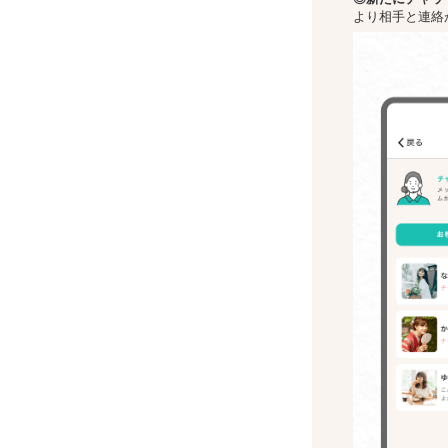
より相手と連絡