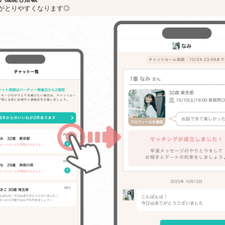
がとりやすくなります◎