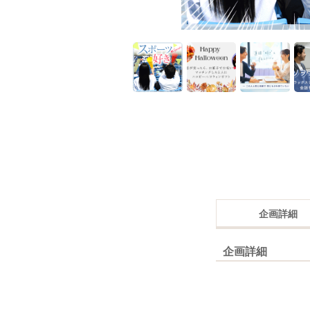
企画詳細
企画詳細