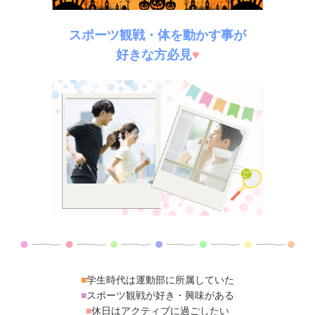
スポーツ観戦・体を動かす事が
好きな方必見
♥
■
学生時代は運動部に所属していた
■
スポーツ観戦が好き・興味がある
■
休日はアクティブに過ごしたい