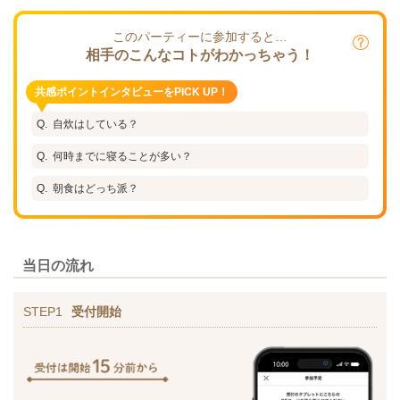
このパーティーに参加すると…
相手のこんなコトがわかっちゃう！
共感ポイントインタビューをPICK UP！
自炊はしている？
何時までに寝ることが多い？
朝食はどっち派？
当日の流れ
STEP1
受付開始