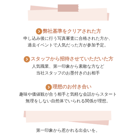
弊社基準をクリアされた方
申し込み後に行う写真審査に合格された方か、
過去イベントで人気だった方が参加予定。
スタッフから招待させていただいた方
人気職業、第一印象から素敵な方など
当社スタッフのお墨付きのお相手
理想のお付き合い
趣味や価値観が合う相手と気軽な会話からスタート
無理をしない自然体でいられる関係が理想。
第一印象から惹かれる出会いを。