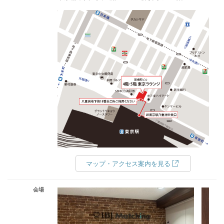
マップ・アクセス案内を見る
会場