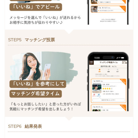
STEP5
マッチング投票
STEP6
結果発表