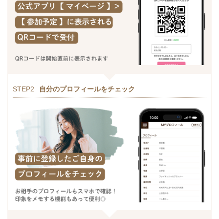
STEP2
自分のプロフィールをチェック