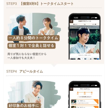
STEP3
【個室8対8】トークタイムスタート
STEP4
アピールタイム