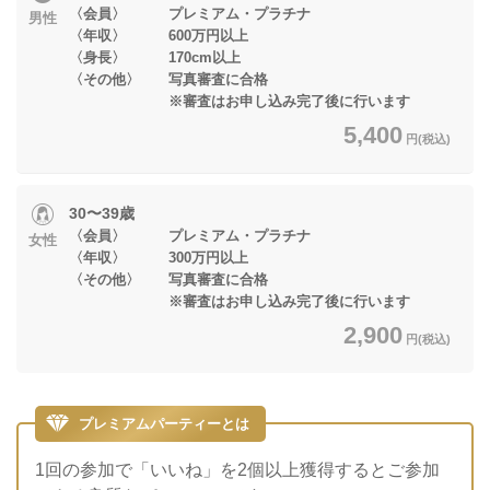
〈会員〉 プレミアム・プラチナ
男性
〈年収〉 600万円以上
〈身長〉 170cm以上
〈その他〉 写真審査に合格
※審査はお申し込み完了後に行います
5,400
円(税込)
30〜39歳
〈会員〉 プレミアム・プラチナ
女性
〈年収〉 300万円以上
〈その他〉 写真審査に合格
※審査はお申し込み完了後に行います
2,900
円(税込)
プレミアムパーティーとは
1回の参加で「いいね」を2個以上獲得するとご参加