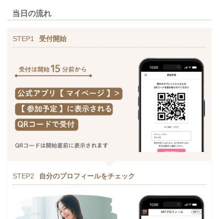
当日の流れ
STEP1
受付開始
STEP2
自分のプロフィールをチェック