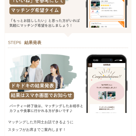
STEP6
結果発表
マッチングした方同士お話できるように
スタッフがお席までご案内します！