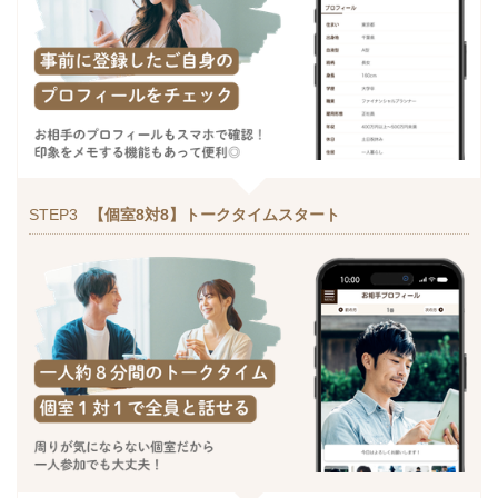
STEP3
【個室8対8】トークタイムスタート