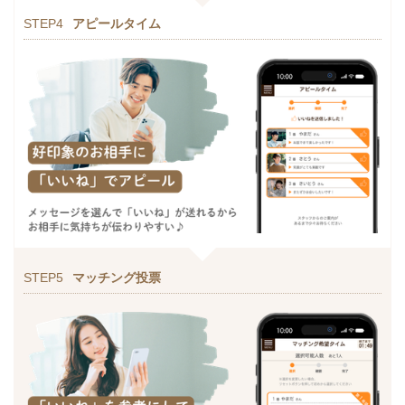
STEP4
アピールタイム
STEP5
マッチング投票