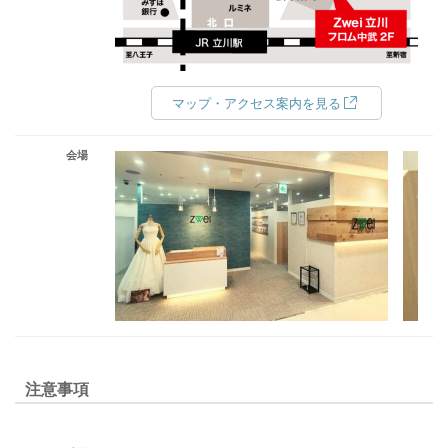
マップ・アクセス案内を見る
会場
注意事項