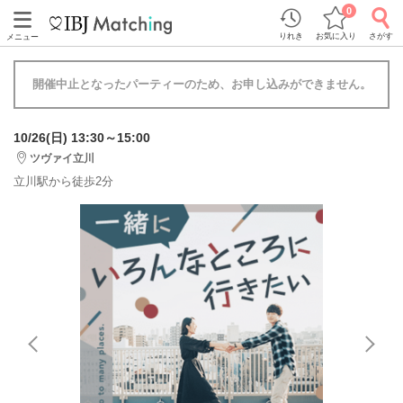
0
りれき
お気に入り
さがす
メニュー
開催中止となったパーティーのため、お申し込みができません。
10/26(日) 13:30～15:00
ツヴァイ立川
立川駅から徒歩2分