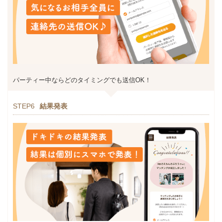
パーティー中ならどのタイミングでも送信OK！
STEP6
結果発表