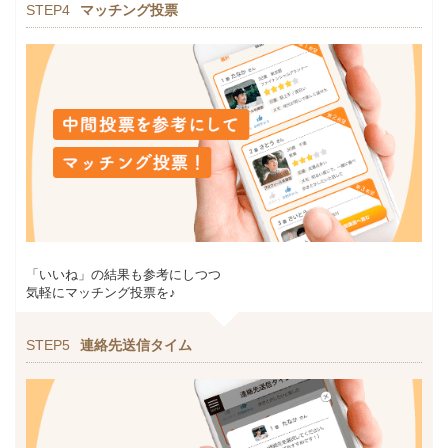
STEP4
マッチング投票
「いいね」の結果も参考にしつつ
気軽にマッチング投票を♪
STEP5
連絡先送信タイム