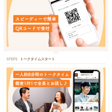
STEP2
トークタイムスタート