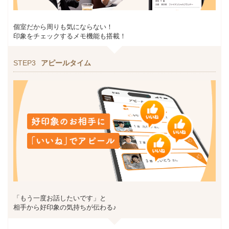
個室だから周りも気にならない！
印象をチェックするメモ機能も搭載！
STEP3
アピールタイム
「もう一度お話したいです」と
相手から好印象の気持ちが伝わる♪