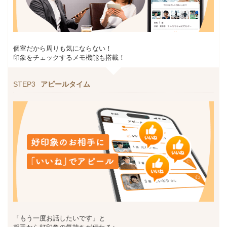
個室だから周りも気にならない！
印象をチェックするメモ機能も搭載！
STEP3
アピールタイム
「もう一度お話したいです」と