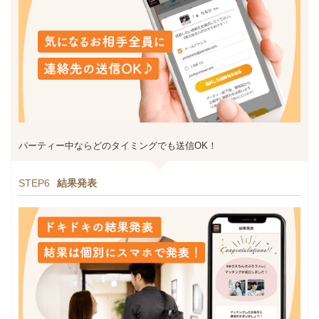
パーティー中ならどのタイミングでも送信OK！
STEP6
結果発表