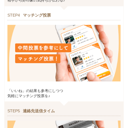
相手から好印象の気持ちが伝わる♪
STEP4
マッチング投票
「いいね」の結果も参考にしつつ
気軽にマッチング投票を♪
STEP5
連絡先送信タイム