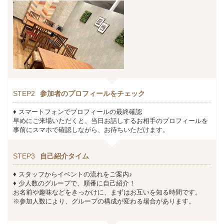
STEP2
参加者のプロフィールをチェック
♦ スマートフォンでプロフィールの最終確認
早めにご来場いただくと、当日お話しするお相手のプロフィールを
事前にスマホで確認しながら、お待ちいただけます。
STEP3
自己紹介タイム
♦ スタッフからイベントの流れをご案内♪
♦ 少人数のグループで、順番に自己紹介！
お名前や趣味などをきっかけに、まずはお互いを知る時間です。
※参加人数により、グループの構成が変わる場合があります。