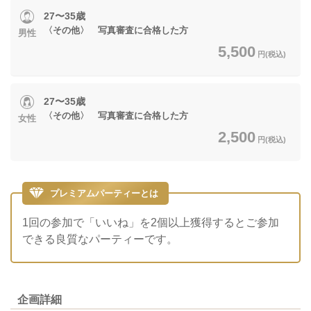
27〜35歳
〈その他〉 写真審査に合格した方
男性
5,500
円(税込)
27〜35歳
〈その他〉 写真審査に合格した方
女性
2,500
円(税込)
プレミアムパーティーとは
1回の参加で「いいね」を2個以上獲得するとご参加
できる良質なパーティーです。
企画詳細