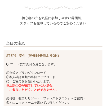
初心者の方も気軽に参加しやすい雰囲気。
スタッフも在中しているのでご安心ください
当日の流れ
STEP1
受付（開催15分前よりOK）
QRコードにて受付をおこないます。
①公式アプリのダウンロード
②本人確認書類の事前アップロード
に、ご協力をお願いいたします。
※上記①②が完了していない場合、
ご参加いただくことができません。
受付後、有楽町リゾート『フォレストタウン』へご案内♪
名札にニックネームを書いてお待ちください。