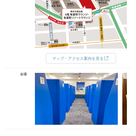
マップ・アクセス案内を見る
会場