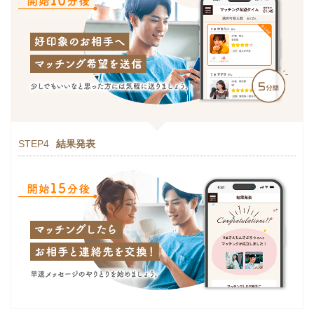
STEP4
結果発表