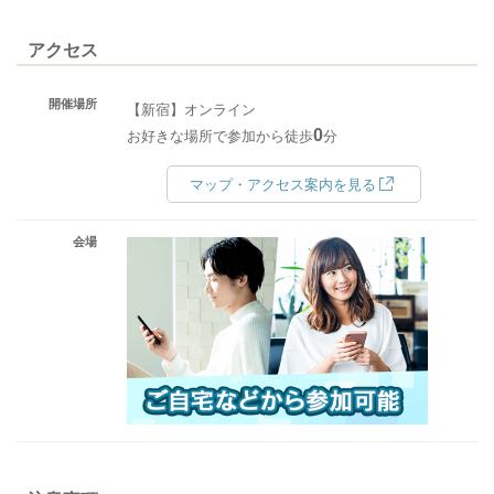
アクセス
開催場所
【新宿】オンライン
0
お好きな場所で参加から徒歩
分
マップ・アクセス案内を見る
会場