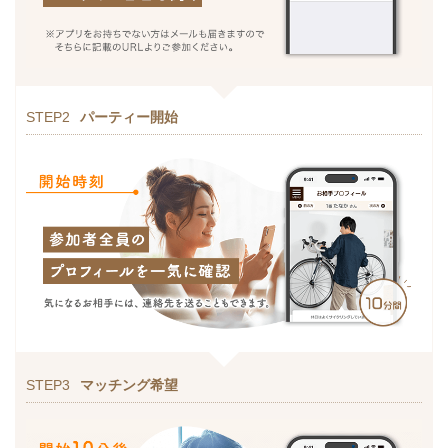
STEP2
パーティー開始
STEP3
マッチング希望