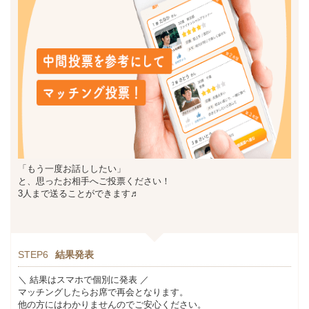
「もう一度お話ししたい」
と、思ったお相手へご投票ください！
3人まで送ることができます♬
STEP6
結果発表
＼ 結果はスマホで個別に発表 ／
マッチングしたらお席で再会となります。
他の方にはわかりませんのでご安心ください。