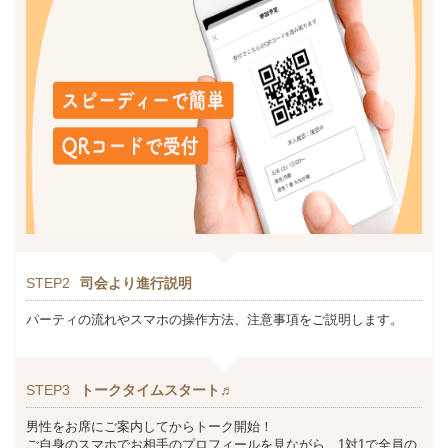
STEP2
司会より進行説明
パーティの流れやスマホの操作方法、注意事項をご説明します。
STEP3
トークタイムスタート♬
男性をお席にご案内してからトーク開始！
ご自身のスマホでお相手のプロフィールを見ながら、1対1で全員の