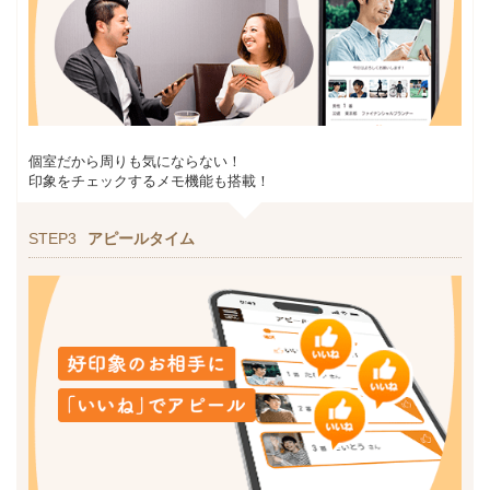
個室だから周りも気にならない！
印象をチェックするメモ機能も搭載！
STEP3
アピールタイム