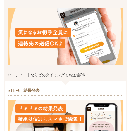
パーティー中ならどのタイミングでも送信OK！
STEP6
結果発表