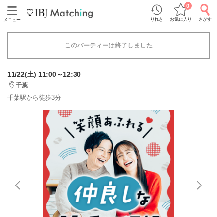
0
りれき
お気に入り
さがす
メニュー
このパーティーは終了しました
11/22(土) 11:00～12:30
千葉
千葉駅から徒歩3分