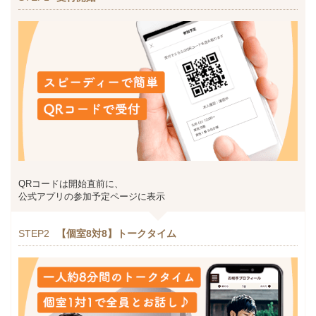
QRコードは開始直前に、
公式アプリの参加予定ページに表示
STEP2
【個室8対8】トークタイム