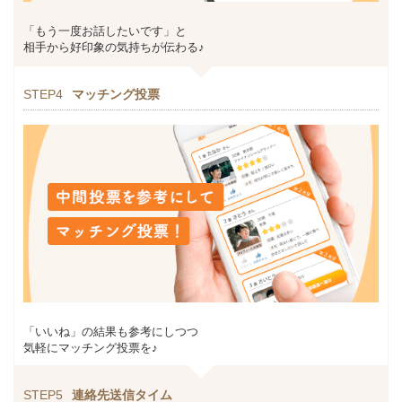
「もう一度お話したいです」と
相手から好印象の気持ちが伝わる♪
STEP4
マッチング投票
「いいね」の結果も参考にしつつ
気軽にマッチング投票を♪
STEP5
連絡先送信タイム