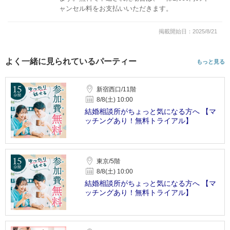
ャンセル料をお支払いいただきます。
掲載開始日：2025/8/21
よく一緒に見られているパーティー
もっと見る
新宿西口/11階
8/8(土) 10:00
結婚相談所がちょっと気になる方へ 【マ
ッチングあり！無料トライアル】
東京/5階
8/8(土) 10:00
結婚相談所がちょっと気になる方へ 【マ
ッチングあり！無料トライアル】