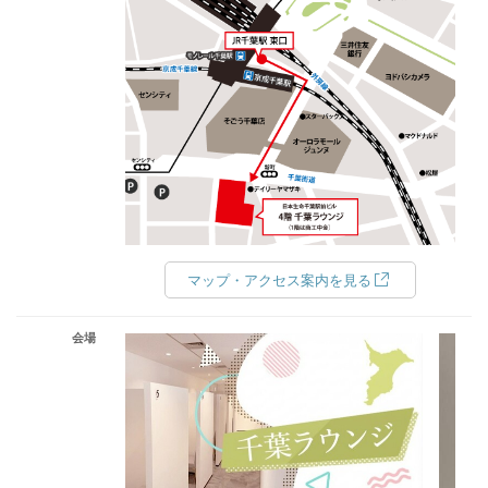
マップ・アクセス案内を見る
会場