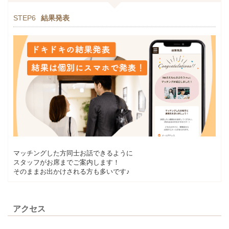
STEP6
結果発表
マッチングした方同士お話できるように
スタッフがお席までご案内します！
そのままお出かけされる方も多いです♪
アクセス