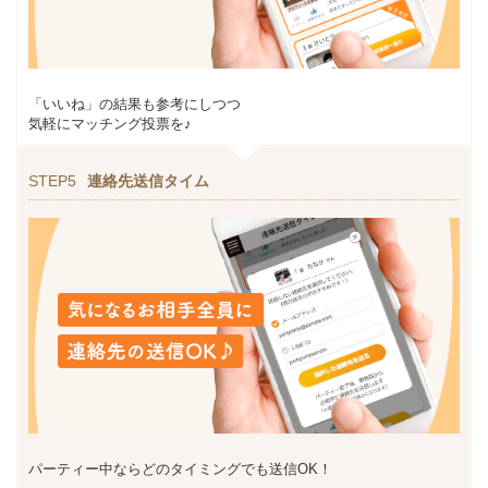
「いいね」の結果も参考にしつつ
気軽にマッチング投票を♪
STEP5
連絡先送信タイム
パーティー中ならどのタイミングでも送信OK！