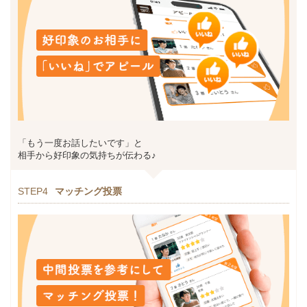
「もう一度お話したいです」と
相手から好印象の気持ちが伝わる♪
STEP4
マッチング投票