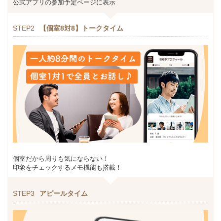
公式アプリの参加予定ページに表示
STEP2
【個室8対8】トークタイム
個室だから周りも気にならない！
印象をチェックするメモ機能も搭載！
STEP3
アピールタイム