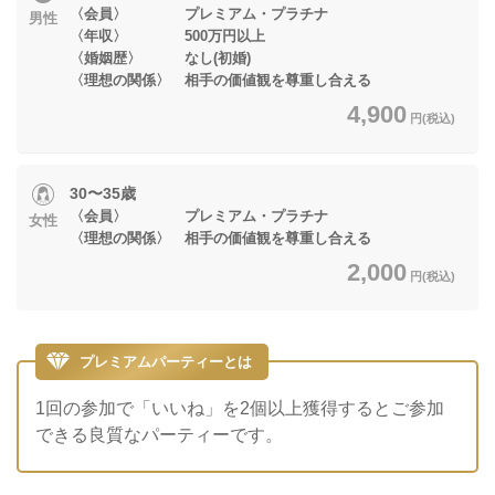
〈会員〉 プレミアム・プラチナ
男性
〈年収〉 500万円以上
〈婚姻歴〉 なし(初婚)
〈理想の関係〉 相手の価値観を尊重し合える
4,900
円(税込)
30〜35歳
〈会員〉 プレミアム・プラチナ
女性
〈理想の関係〉 相手の価値観を尊重し合える
2,000
円(税込)
プレミアムパーティーとは
1回の参加で「いいね」を2個以上獲得するとご参加
できる良質なパーティーです。