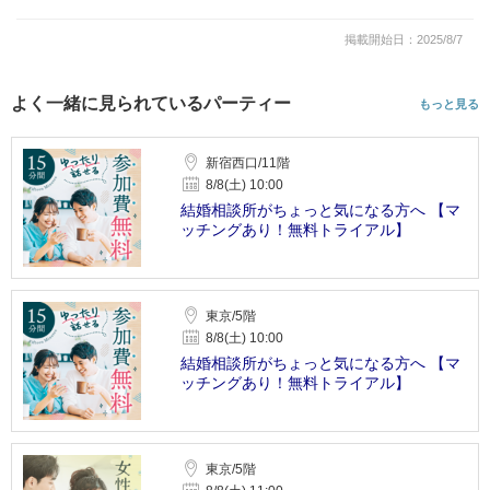
掲載開始日：2025/8/7
よく一緒に見られているパーティー
もっと見る
新宿西口/11階
8/8(土) 10:00
結婚相談所がちょっと気になる方へ 【マ
ッチングあり！無料トライアル】
東京/5階
8/8(土) 10:00
結婚相談所がちょっと気になる方へ 【マ
ッチングあり！無料トライアル】
東京/5階