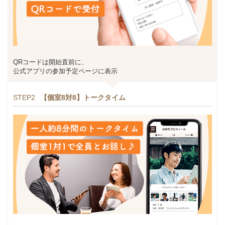
QRコードは開始直前に、
公式アプリの参加予定ページに表示
STEP2
【個室8対8】トークタイム