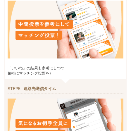
「いいね」の結果も参考にしつつ
気軽にマッチング投票を♪
STEP5
連絡先送信タイム