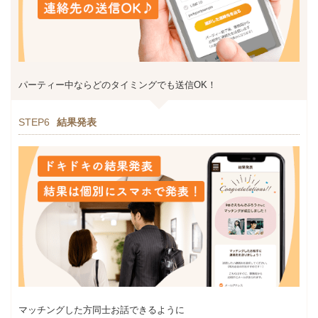
パーティー中ならどのタイミングでも送信OK！
STEP6
結果発表
マッチングした方同士お話できるように