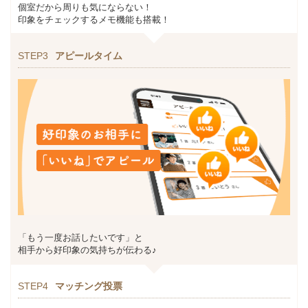
個室だから周りも気にならない！
印象をチェックするメモ機能も搭載！
STEP3
アピールタイム
「もう一度お話したいです」と
相手から好印象の気持ちが伝わる♪
STEP4
マッチング投票