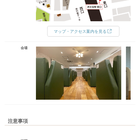
マップ・アクセス案内を見る
会場
注意事項