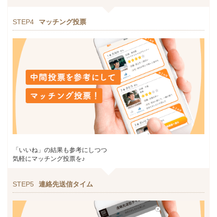
STEP4
マッチング投票
「いいね」の結果も参考にしつつ
気軽にマッチング投票を♪
STEP5
連絡先送信タイム