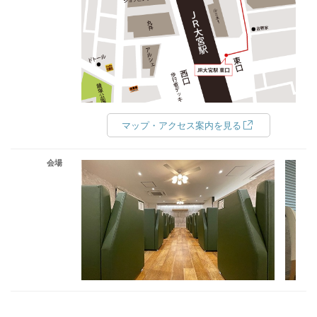
マップ・アクセス案内を見る
会場