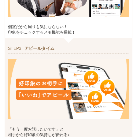
個室だから周りも気にならない！
印象をチェックするメモ機能も搭載！
STEP3
アピールタイム
「もう一度お話したいです」と
相手から好印象の気持ちが伝わる♪