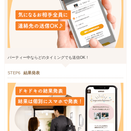
パーティー中ならどのタイミングでも送信OK！
STEP6
結果発表