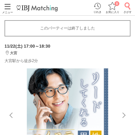
0
りれき
お気に入り
さがす
メニュー
このパーティーは終了しました
11/22(土) 17:00～18:30
大宮
大宮駅から徒歩2分