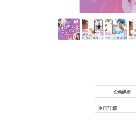
企画詳細
企画詳細