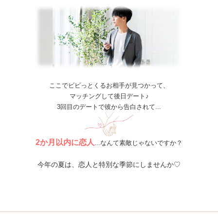
ここでビビっとくるお相手が見つかって、
マッチングして後日デート♪
3回目のデートで彼から告白されて...
2か月以内に恋人
...なんて素敵じゃないですか？
今年の夏は、恋人と特別な季節にしませんか♡