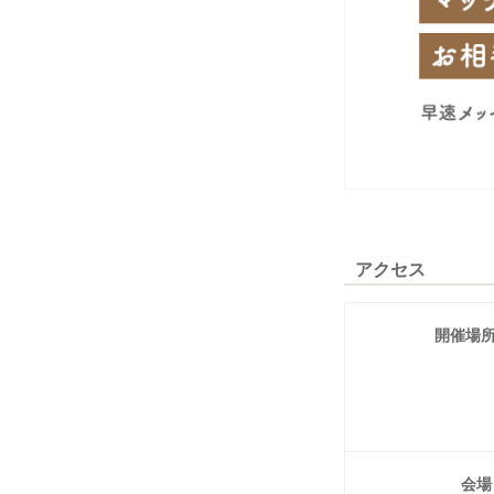
アクセス
開催場
会場