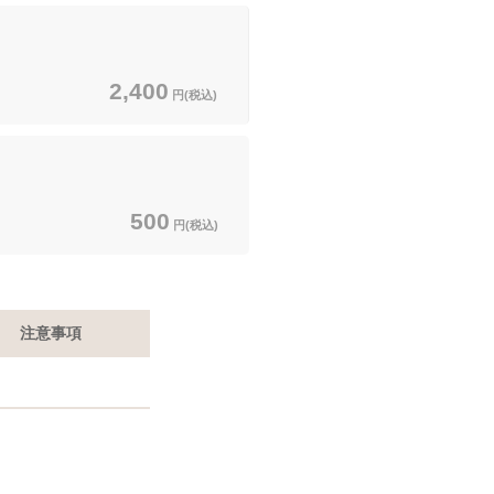
2,400
円(税込)
500
円(税込)
注意事項