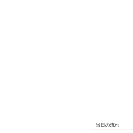
当日の流れ