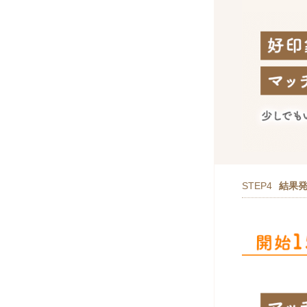
STEP4
結果