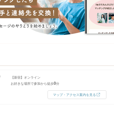
所
【新宿】オンライン
0
お好きな場所で参加から徒歩
分
マップ・アクセス案内を見る