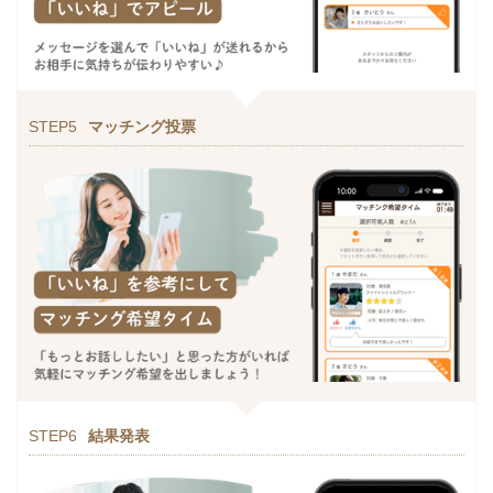
STEP5
マッチング投票
STEP6
結果発表