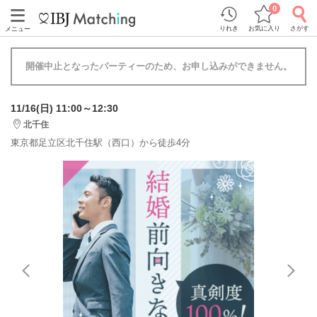
0
りれき
お気に入り
さがす
メニュー
開催中止となったパーティーのため、お申し込みができません。
11/16(日) 11:00～12:30
北千住
東京都足立区北千住駅（西口）から徒歩4分