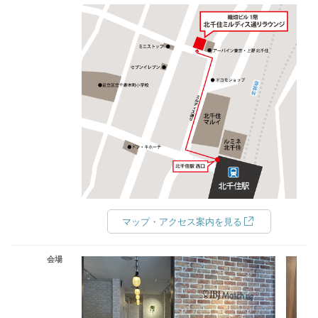
マップ・アクセス案内を見る
会場