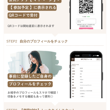
STEP2
自分のプロフィールをチェック