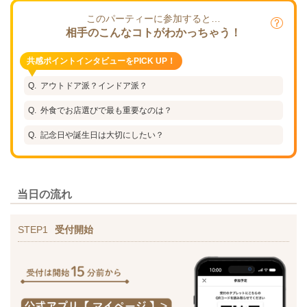
このパーティーに参加すると…
相手のこんなコトがわかっちゃう！
共感ポイントインタビューをPICK UP！
アウトドア派？インドア派？
外食でお店選びで最も重要なのは？
記念日や誕生日は大切にしたい？
当日の流れ
STEP1
受付開始