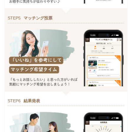
STEP5
マッチング投票
STEP6
結果発表