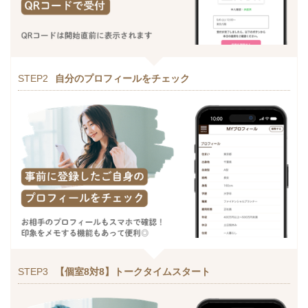
STEP2
自分のプロフィールをチェック
STEP3
【個室8対8】トークタイムスタート