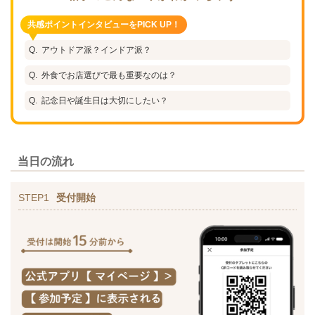
共感ポイントインタビューをPICK UP！
アウトドア派？インドア派？
外食でお店選びで最も重要なのは？
記念日や誕生日は大切にしたい？
当日の流れ
STEP1
受付開始