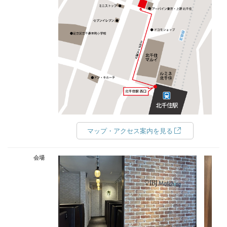
マップ・アクセス案内を見る
会場