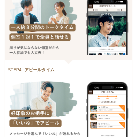
STEP4
アピールタイム