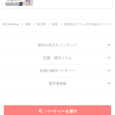
IBJ Matching
関東
東京都
新宿
新宿南口ラウンジ6Fの婚活パーティー
婚活お役立ちコンテンツ
恋愛・婚活コラム
全国の婚活パーティー
運営者情報
パーティーを探す