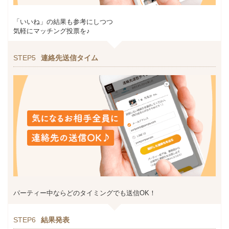
「いいね」の結果も参考にしつつ
気軽にマッチング投票を♪
STEP5
連絡先送信タイム
パーティー中ならどのタイミングでも送信OK！
STEP6
結果発表