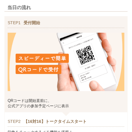
当日の流れ
STEP1
受付開始
QRコードは開始直前に、
公式アプリの参加予定ページに表示
STEP2
【16対16】トークタイムスタート