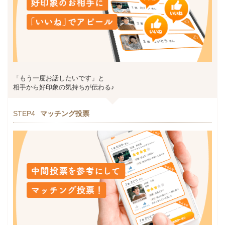
「もう一度お話したいです」と
相手から好印象の気持ちが伝わる♪
STEP4
マッチング投票