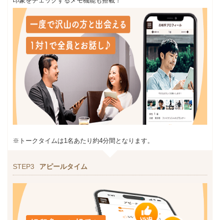
印象をチェックするメモ機能も搭載！
※トークタイムは1名あたり約4分間となります。
STEP3
アピールタイム