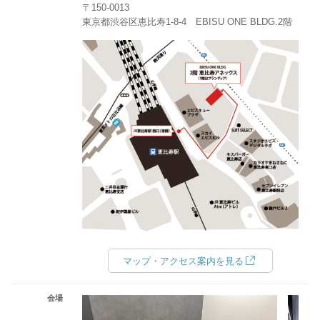
〒150-0013
東京都渋谷区恵比寿1-8-4 EBISU ONE BLDG.2階
マップ・アクセス案内を見る
会場