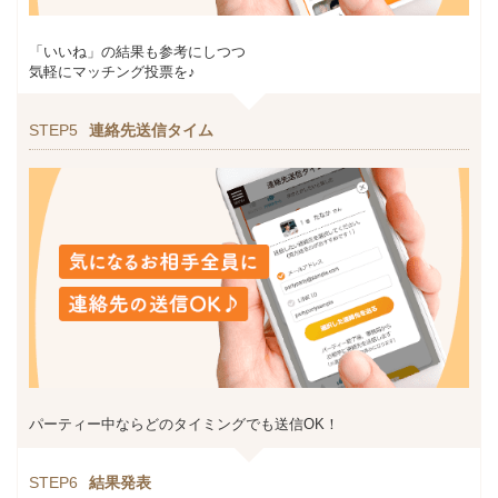
「いいね」の結果も参考にしつつ
気軽にマッチング投票を♪
STEP5
連絡先送信タイム
パーティー中ならどのタイミングでも送信OK！
STEP6
結果発表