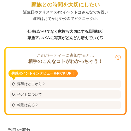
家族との時間を大切にしたい
誕生日やクリスマスetcイベントはみんなでお祝い
週末はおでかけや公園でピクニックetc
仕事ばかりでなく家族も大切にする旦那様♡
家族アルバムに写真がどんどん増えていく♡
このパーティーに参加すると…
相手のこんなコトがわかっちゃう！
共感ポイントインタビューをPICK UP！
浮気はどこから？
子どもについて
転勤はある？
当日の流れ