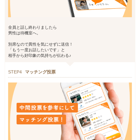
全員と話し終わりましたら
男性は待機室へ。
別席なので異性を気にせずに送信！
「もう一度お話したいです」と
相手から好印象の気持ちが伝わる♪
STEP4
マッチング投票