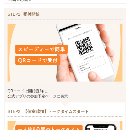
STEP1
受付開始
QRコードは開始直前に、
公式アプリの参加予定ページに表示
STEP2
【個室8対8】トークタイムスタート