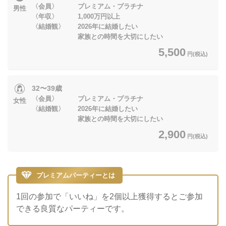
〈会員〉 プレミアム・プラチナ
男性
〈年収〉 1,000万円以上
〈結婚観〉 2026年に結婚したい
家族との時間を大切にしたい
5,500
円(税込)
32〜39歳
〈会員〉 プレミアム・プラチナ
女性
〈結婚観〉 2026年に結婚したい
家族との時間を大切にしたい
2,900
円(税込)
プレミアムパーティーとは
1回の参加で「いいね」を2個以上獲得するとご参加
できる良質なパーティーです。