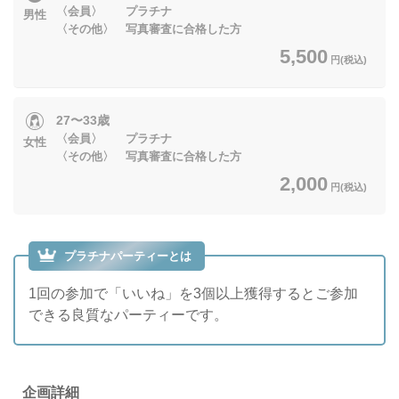
〈会員〉 プラチナ
男性
〈その他〉 写真審査に合格した方
5,500
円(税込)
27〜33歳
〈会員〉 プラチナ
女性
〈その他〉 写真審査に合格した方
2,000
円(税込)
プラチナパーティーとは
1回の参加で「いいね」を3個以上獲得するとご参加
できる良質なパーティーです。
企画詳細