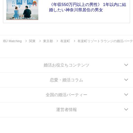
《年収550万円以上の男性》 1年以内に結
婚したい神奈川県居住の男女
IBJ Matching
関東
東京都
有楽町
有楽町リゾートラウンジの婚活パーテ
婚活お役立ちコンテンツ
恋愛・婚活コラム
全国の婚活パーティー
運営者情報