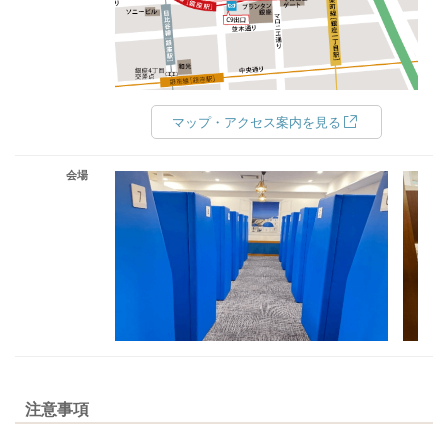
マップ・アクセス案内を見る
会場
注意事項