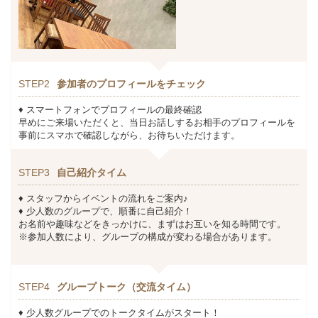
STEP2
参加者のプロフィールをチェック
♦ スマートフォンでプロフィールの最終確認
早めにご来場いただくと、当日お話しするお相手のプロフィールを
事前にスマホで確認しながら、お待ちいただけます。
STEP3
自己紹介タイム
♦ スタッフからイベントの流れをご案内♪
♦ 少人数のグループで、順番に自己紹介！
お名前や趣味などをきっかけに、まずはお互いを知る時間です。
※参加人数により、グループの構成が変わる場合があります。
STEP4
グループトーク（交流タイム）
♦ 少人数グループでのトークタイムがスタート！