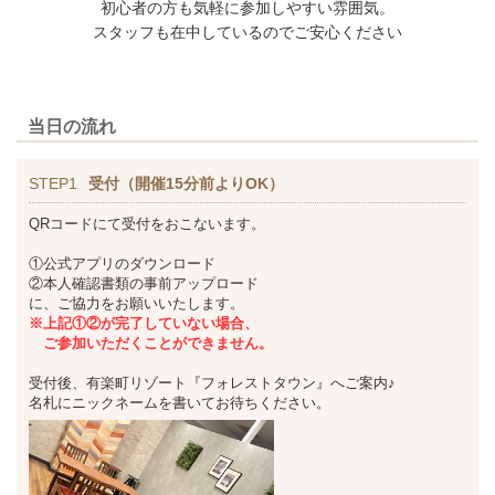
初心者の方も気軽に参加しやすい雰囲気。
スタッフも在中しているのでご安心ください
当日の流れ
STEP1
受付（開催15分前よりOK）
QRコードにて受付をおこないます。
①公式アプリのダウンロード
②本人確認書類の事前アップロード
に、ご協力をお願いいたします。
※上記①②が完了していない場合、
ご参加いただくことができません。
受付後、有楽町リゾート『フォレストタウン』へご案内♪
名札にニックネームを書いてお待ちください。