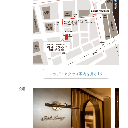
マップ・アクセス案内を見る
会場