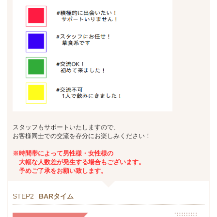
スタッフもサポートいたしますので、
お客様同士での交流を存分にお楽しみください！
※時間帯によって男性様・女性様の
大幅な人数差が発生する場合もございます。
予めご了承をお願い致します。
STEP2
BARタイム