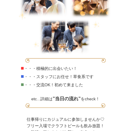
■
・・・積極的に出会いたい！
■
・・・スタッフにお任せ！草食系です
■
・・・交流OK！初めて来ました
”当日の流れ”
etc...詳細は
をcheck！
仕事帰りにカジュアルに参加しませんか♡
フリー入場でクラフトビールも飲み放題！