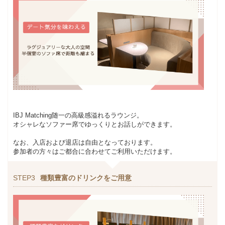
IBJ Matching随一の高級感溢れるラウンジ。
オシャレなソファー席でゆっくりとお話しができます。
なお、入店および退店は自由となっております。
参加者の方々はご都合に合わせてご利用いただけます。
STEP3
種類豊富のドリンクをご用意