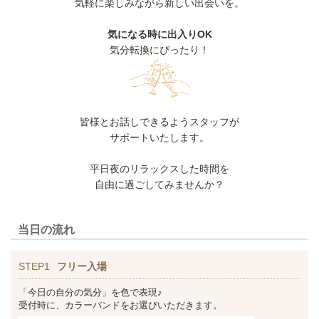
気軽に楽しみながら新しい出会いを。
気になる時に出入りOK
気分転換にぴったり！
皆様とお話しできるようスタッフが
サポートいたします。
平日夜のリラックスした時間を
自由に過ごしてみませんか？
当日の流れ
STEP1
フリー入場
「今日の自分の気分」を色で表現♪
受付時に、カラーバンドをお選びいただきます。