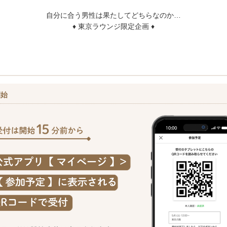
自分に合う男性は果たしてどちらなのか…
♦ 東京ラウンジ限定企画 ♦
開始