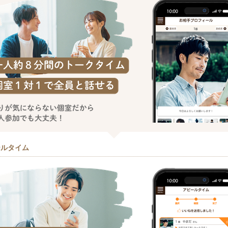
ールタイム