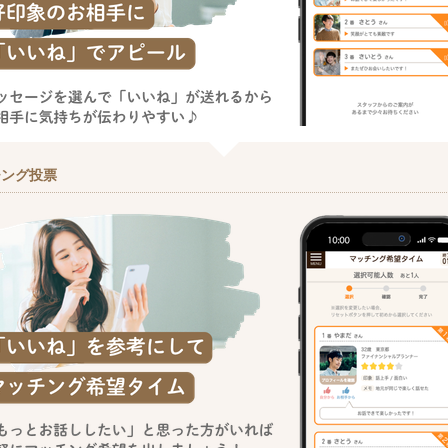
チング投票