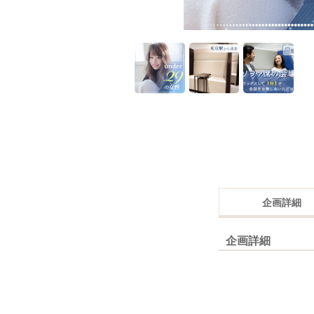
企画詳細
企画詳細