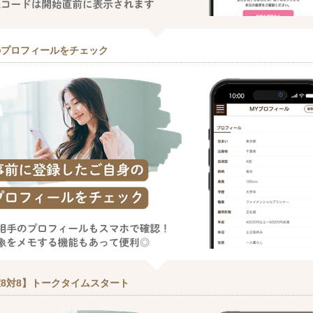
のプロフィールをチェック
8対8】トークタイムスタート