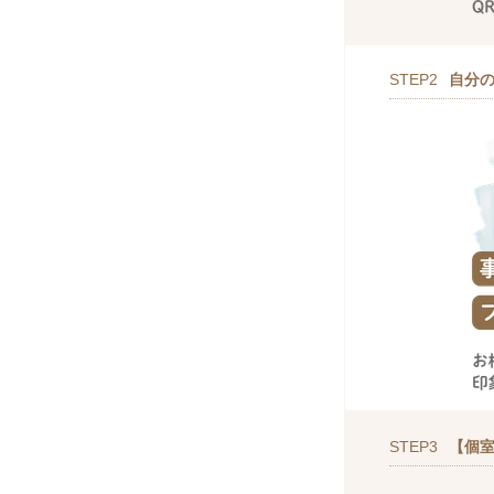
STEP2
自分
STEP3
【個室