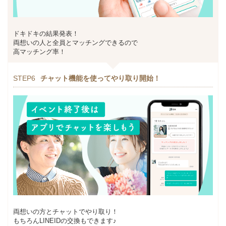
ドキドキの結果発表！
両想いの人と全員とマッチングできるので
高マッチング率！
STEP6
チャット機能を使ってやり取り開始！
両想いの方とチャットでやり取り！
もちろんLINEIDの交換もできます♪