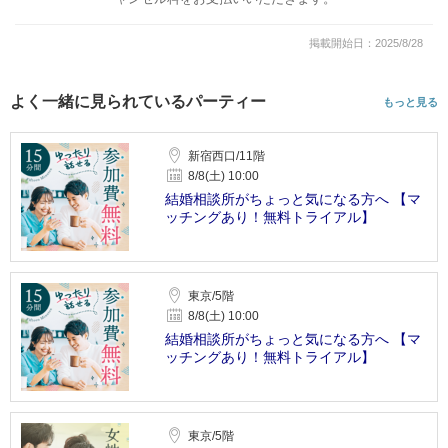
掲載開始日：2025/8/28
よく一緒に見られているパーティー
もっと見る
新宿西口/11階
8/8(土) 10:00
結婚相談所がちょっと気になる方へ 【マ
ッチングあり！無料トライアル】
東京/5階
8/8(土) 10:00
結婚相談所がちょっと気になる方へ 【マ
ッチングあり！無料トライアル】
東京/5階