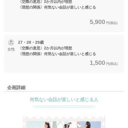
〈交際の意思〉2か月以内が理想
〈理想の関係〉何気ない会話が楽しいと感じる
5,900
円(税込)
27・28・29歳
〈交際の意思〉2か月以内が理想
女性
〈理想の関係〉何気ない会話が楽しいと感じる
1,500
円(税込)
企画詳細
何気ない会話が楽しいと感じる人