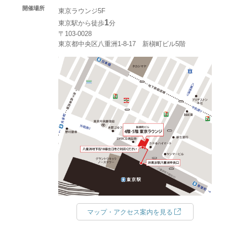
開催場所
東京ラウンジ5F
1
東京駅から徒歩
分
〒103-0028
東京都中央区八重洲1-8-17 新槇町ビル5階
マップ・アクセス案内を見る