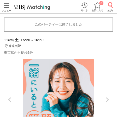
0
りれき
お気に入り
さがす
メニュー
このパーティーは終了しました
11/29(土) 15:20～16:50
東京/5階
東京駅から徒歩1分