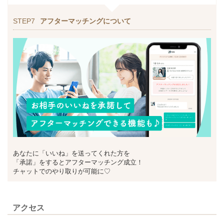
STEP7
アフターマッチングについて
あなたに「いいね」を送ってくれた方を
「承諾」をするとアフターマッチング成立！
チャットでのやり取りが可能に♡
アクセス