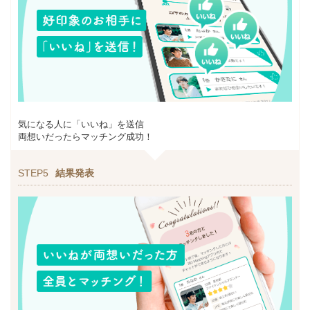
気になる人に「いいね」を送信
両想いだったらマッチング成功！
STEP5
結果発表