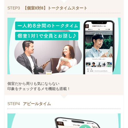
STEP3
【個室8対8】トークタイムスタート
個室だから周りも気にならない
印象をチェックするメモ機能も搭載！
STEP4
アピールタイム