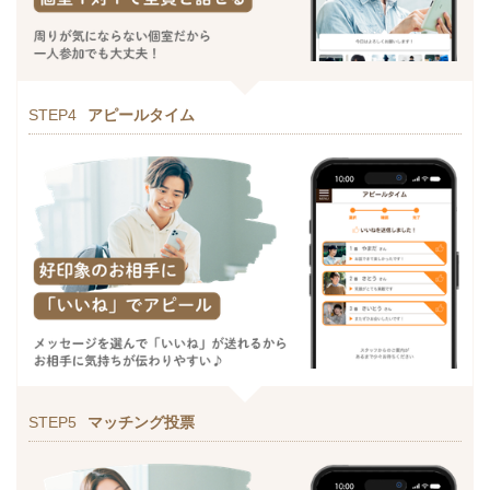
STEP4
アピールタイム
STEP5
マッチング投票