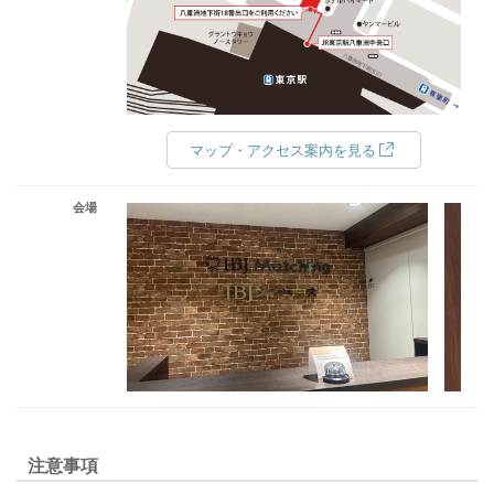
マップ・アクセス案内を見る
会場
注意事項