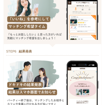
STEP6
結果発表