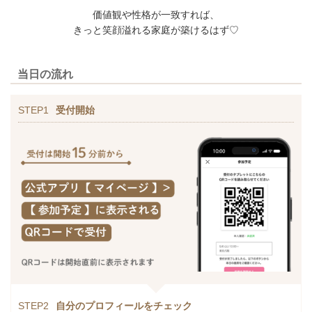
価値観や性格が一致すれば、
きっと笑顔溢れる家庭が築けるはず♡
当日の流れ
STEP1
受付開始
STEP2
自分のプロフィールをチェック