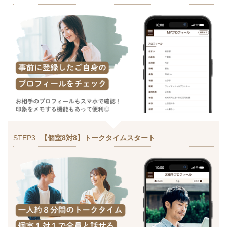
STEP3
【個室8対8】トークタイムスタート