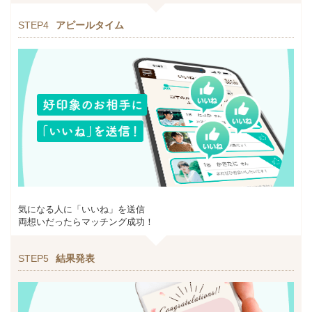
STEP4
アピールタイム
気になる人に「いいね」を送信
両想いだったらマッチング成功！
STEP5
結果発表