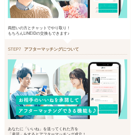
両想いの方とチャットでやり取り！
もちろんLINEIDの交換もできます♪
STEP7
アフターマッチングについて
あなたに「いいね」を送ってくれた方を
「承諾」をするとアフターマッチング成立！