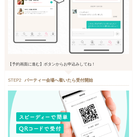
【予約画面に進む】ボタンからお申込みしてね！
STEP2
パーティー会場へ着いたら受付開始