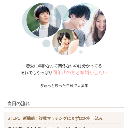
恋愛に年齢なんて関係ないのは分かってる
同年代の方と結婚がしたい
それでもやっぱり
ぎゅっと絞った年齢で大募集
当日の流れ
STEP1
新機能！複数マッチングにまずはお申し込み