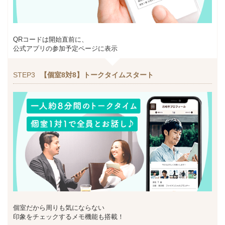
QRコードは開始直前に、
公式アプリの参加予定ページに表示
STEP3
【個室8対8】トークタイムスタート
個室だから周りも気にならない
印象をチェックするメモ機能も搭載！