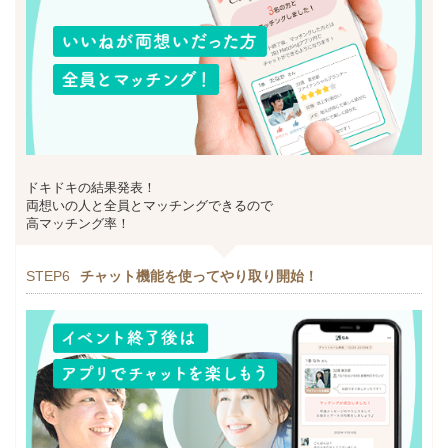
ドキドキの結果発表！
両想いの人と全員とマッチングできるので
高マッチング率！
STEP6
チャット機能を使ってやり取り開始！