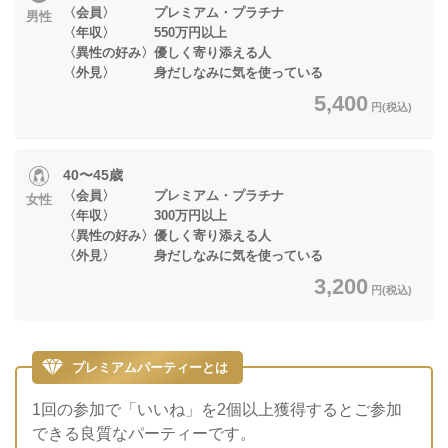
〈会員〉 プレミアム・プラチナ
男性
〈年収〉 550万円以上
〈異性の好み〉優しく寄り添える人
〈外見〉 身だしなみに気を使っている
5,400
円(税込)
40〜45歳
〈会員〉 プレミアム・プラチナ
女性
〈年収〉 300万円以上
〈異性の好み〉優しく寄り添える人
〈外見〉 身だしなみに気を使っている
3,200
円(税込)
プレミアムパーティーとは
1回の参加で「いいね」を2個以上獲得するとご参加
できる良質なパーティーです。