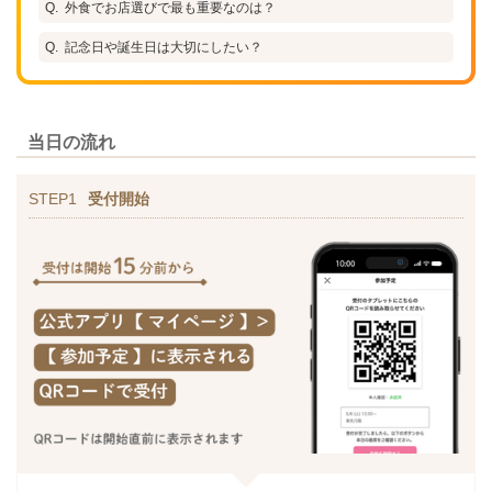
外食でお店選びで最も重要なのは？
記念日や誕生日は大切にしたい？
当日の流れ
STEP1
受付開始