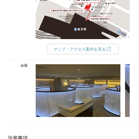
マップ・アクセス案内を見る
会場
注意事項