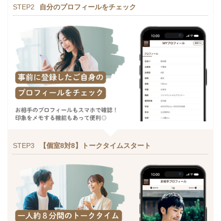
STEP2
自分のプロフィールをチェック
STEP3
【個室8対8】トークタイムスタート