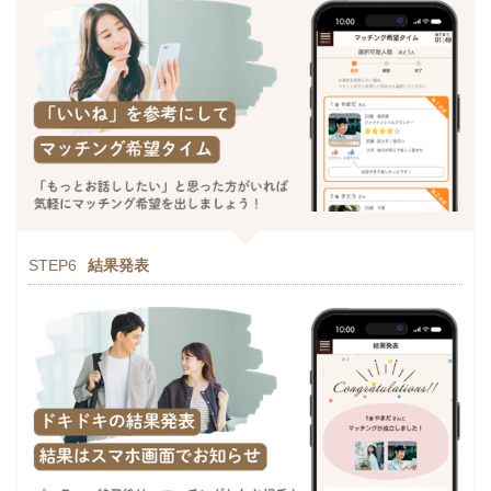
STEP6
結果発表