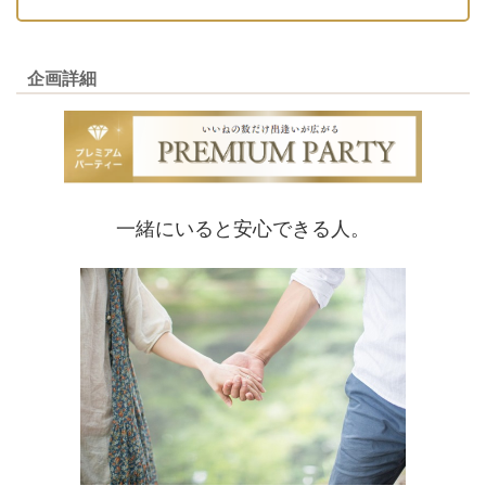
企画詳細
一緒にいると安心できる人。