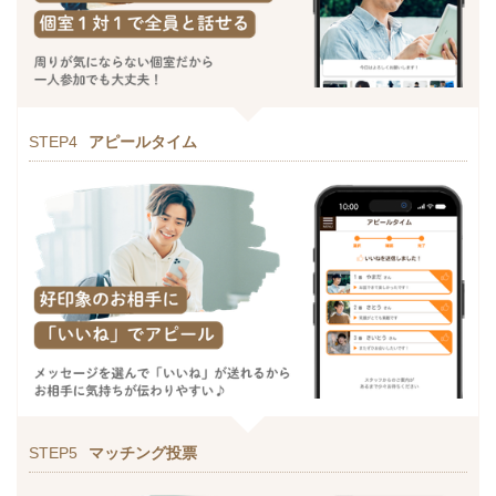
STEP4
アピールタイム
STEP5
マッチング投票