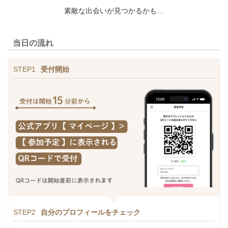
素敵な出会いが見つかるかも…
当日の流れ
STEP1
受付開始
STEP2
自分のプロフィールをチェック