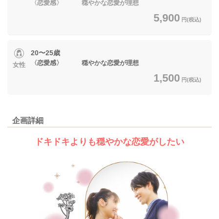
〈恋愛感〉 穏やかな恋愛が理想
5,900
円(税込)
20〜25歳
〈恋愛感〉 穏やかな恋愛が理想
女性
1,500
円(税込)
企画詳細
ドキドキよりも穏やかな恋愛がしたい