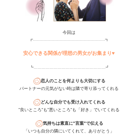
今回は
┏………………………………………………┓
安心できる関係が理想の男女がお集まり♥
┗………………………………………………┛
恋人のことを何よりも大切にする
パートナーの元気がない時は隣で寄り添ってくれる
どんな自分でも受け入れてくれる
"良いところ"も"悪いところ"も「好き」でいてくれる
気持ちは素直に"言葉"で伝える
「いつも自分の隣にいてくれて、ありがとう」