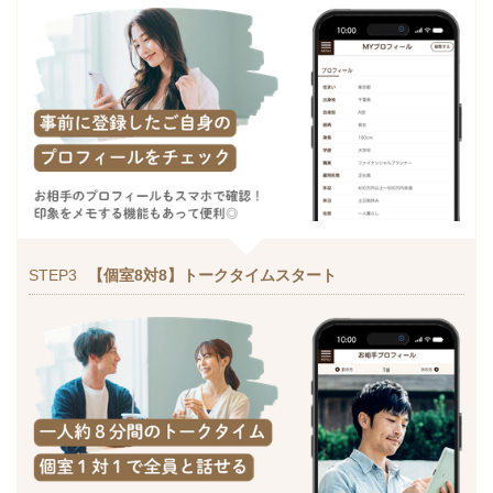
STEP3
【個室8対8】トークタイムスタート