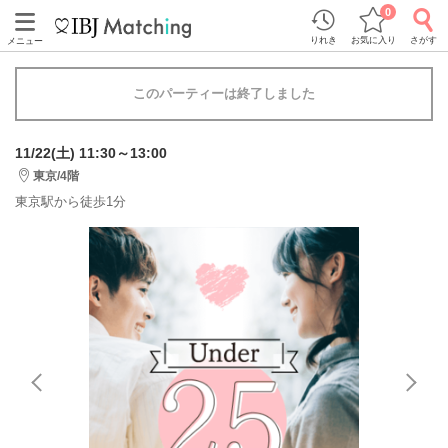
0
りれき
お気に入り
さがす
メニュー
このパーティーは終了しました
11/22(土) 11:30～13:00
東京/4階
東京駅から徒歩1分