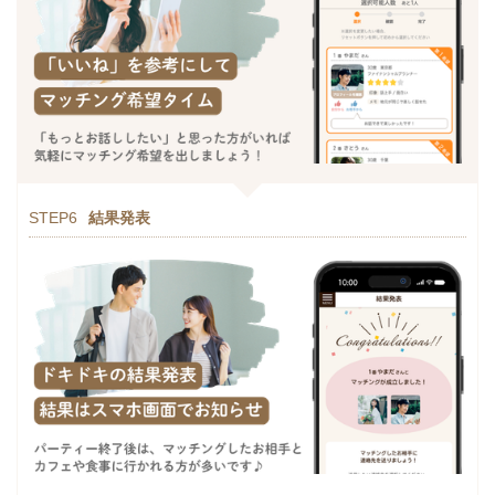
STEP6
結果発表