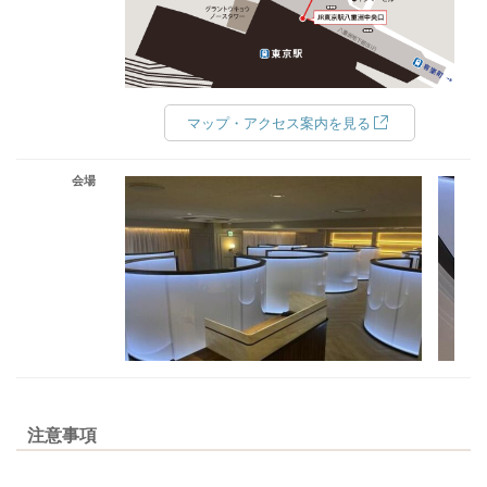
マップ・アクセス案内を見る
会場
注意事項