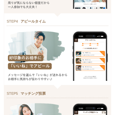
STEP4
アピールタイム
STEP5
マッチング投票