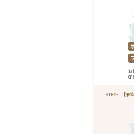
STEP3
【個室