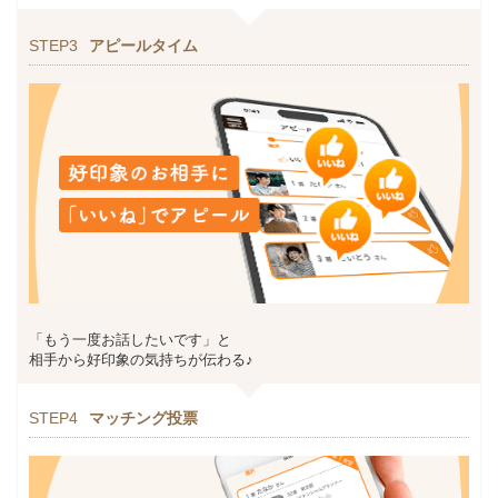
STEP3
アピールタイム
「もう一度お話したいです」と
相手から好印象の気持ちが伝わる♪
STEP4
マッチング投票