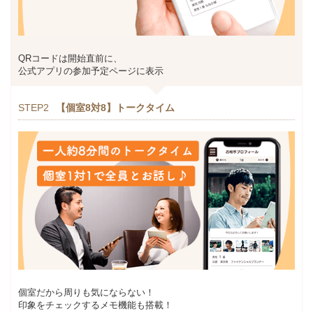
QRコードは開始直前に、
公式アプリの参加予定ページに表示
STEP2
【個室8対8】トークタイム
個室だから周りも気にならない！
印象をチェックするメモ機能も搭載！