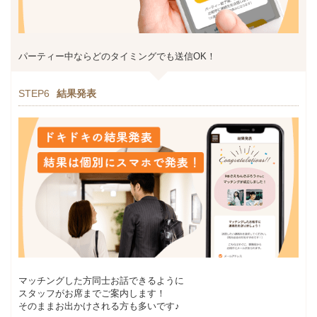
パーティー中ならどのタイミングでも送信OK！
STEP6
結果発表
マッチングした方同士お話できるように
スタッフがお席までご案内します！
そのままお出かけされる方も多いです♪