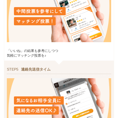
「いいね」の結果も参考にしつつ
気軽にマッチング投票を♪
STEP5
連絡先送信タイム