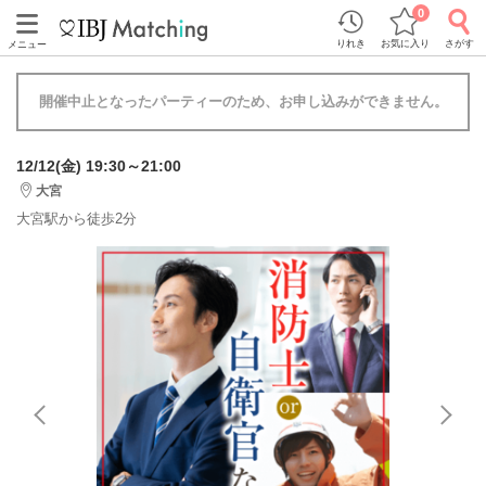
0
りれき
お気に入り
さがす
メニュー
開催中止となったパーティーのため、お申し込みができません。
12/12(金) 19:30～21:00
大宮
大宮駅から徒歩2分