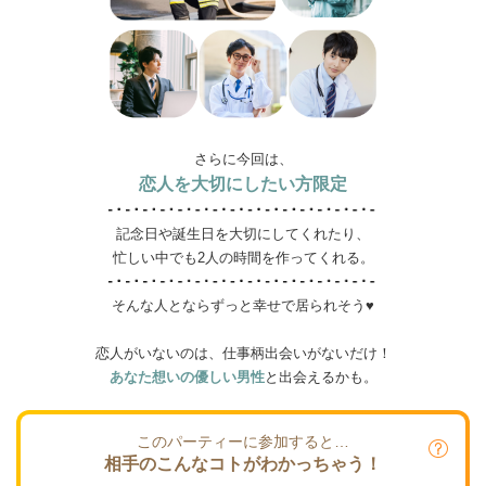
さらに今回は、
恋人を大切にしたい方限定
記念日や誕生日を大切にしてくれたり、
忙しい中でも2人の時間を作ってくれる。
そんな人とならずっと幸せで居られそう♥
恋人がいないのは、仕事柄出会いがないだけ！
あなた想いの優しい男性
と出会えるかも。
このパーティーに参加すると…
相手のこんなコトがわかっちゃう！