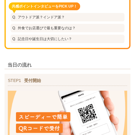
共感ポイントインタビューをPICK UP！
アウトドア派？インドア派？
外食でお店選びで最も重要なのは？
記念日や誕生日は大切にしたい？
当日の流れ
STEP1
受付開始