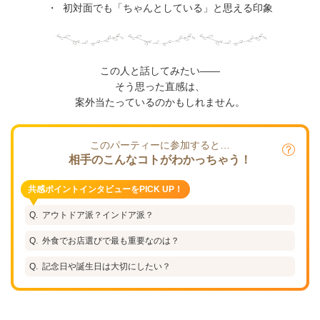
・
初対面でも「ちゃんとしている」と思える印象
この人と話してみたい——
そう思った直感は、
案外当たっているのかもしれません。
このパーティーに参加すると…
相手のこんなコトがわかっちゃう！
共感ポイントインタビューをPICK UP！
アウトドア派？インドア派？
外食でお店選びで最も重要なのは？
記念日や誕生日は大切にしたい？