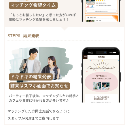
STEP6
結果発表
マッチングした方同士お話できるように
スタッフがお席までご案内します！