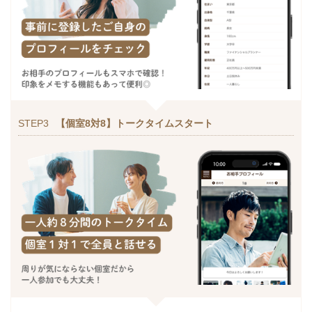
STEP3
【個室8対8】トークタイムスタート