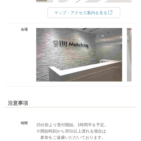
マップ・アクセス案内を見る
会場
注意事項
時間
15分前より受付開始。1時間半を予定。
※開始時刻から30分以上遅れる場合は
参加をご遠慮いただいております。