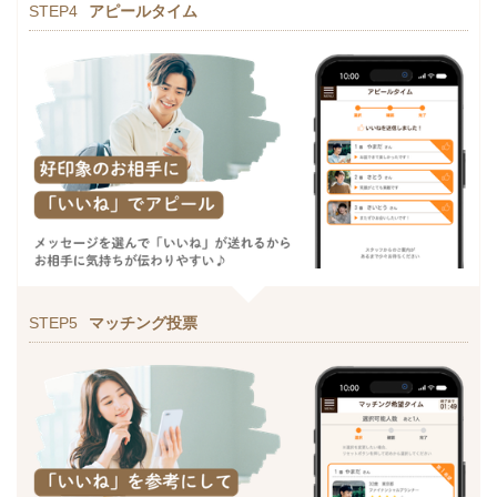
STEP4
アピールタイム
STEP5
マッチング投票