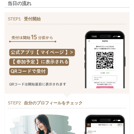
当日の流れ
STEP1
受付開始
STEP2
自分のプロフィールをチェック