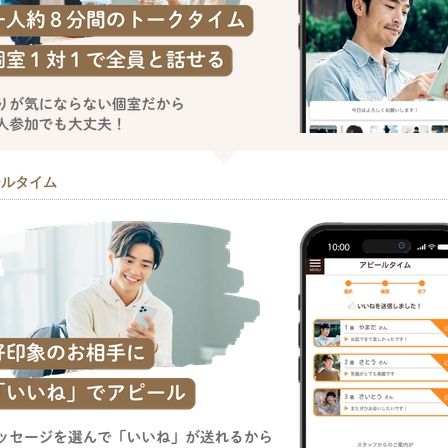
ールタイム