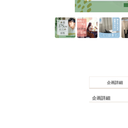
企画詳細
企画詳細