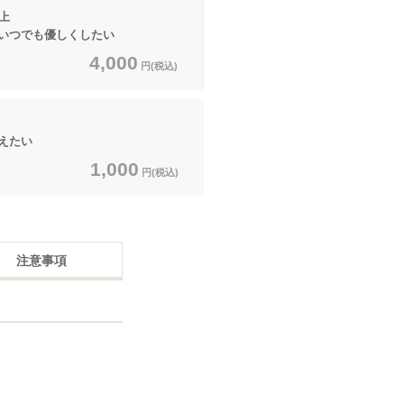
上
つでも優しくしたい
4,000
円(税込)
えたい
1,000
円(税込)
注意事項