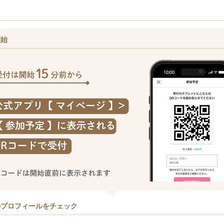
開始
のプロフィールをチェック