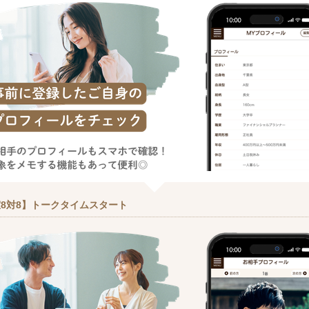
8対8】トークタイムスタート