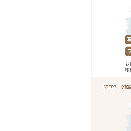
STEP3
【個室