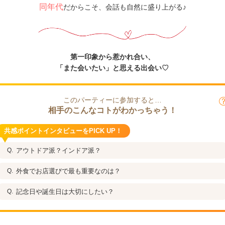
同年代
だからこそ、会話も自然に盛り上がる♪
第一印象から惹かれ合い、
「また会いたい」と思える出会い♡
このパーティーに参加すると…
相手のこんなコトがわかっちゃう！
共感ポイントインタビューをPICK UP！
アウトドア派？インドア派？
外食でお店選びで最も重要なのは？
記念日や誕生日は大切にしたい？