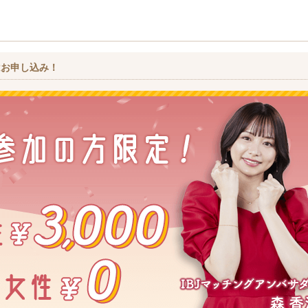
はお申し込み！