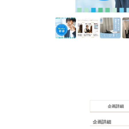
企画詳細
企画詳細