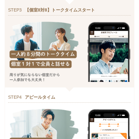
STEP3
【個室8対8】トークタイムスタート
STEP4
アピールタイム