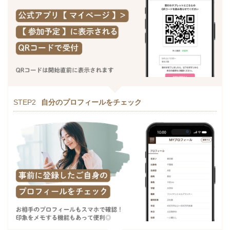
STEP2
自分のプロフィールをチェック