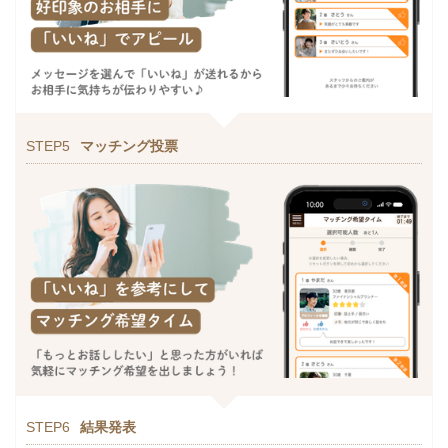
STEP5
マッチング投票
STEP6
結果発表