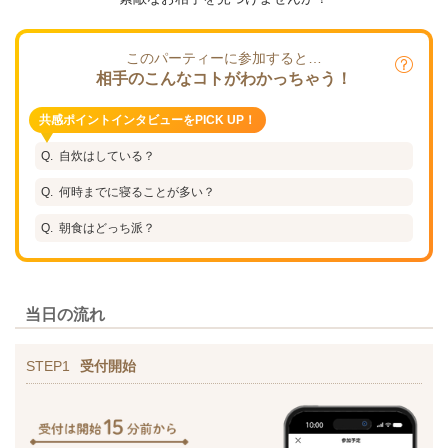
このパーティーに参加すると…
相手のこんなコトがわかっちゃう！
共感ポイントインタビューをPICK UP！
自炊はしている？
何時までに寝ることが多い？
朝食はどっち派？
当日の流れ
STEP1
受付開始