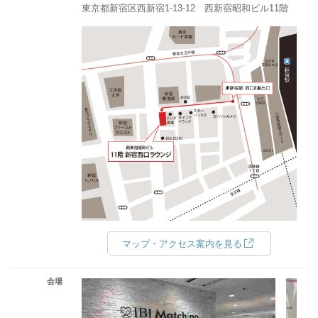
東京都新宿区西新宿1-13-12 西新宿昭和ビル11階
マップ・アクセス案内を見る
会場