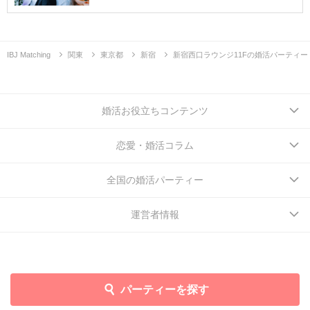
IBJ Matching
関東
東京都
新宿
新宿西口ラウンジ11Fの婚活パーティー
婚活お役立ちコンテンツ
恋愛・婚活コラム
全国の婚活パーティー
運営者情報
パーティーを探す