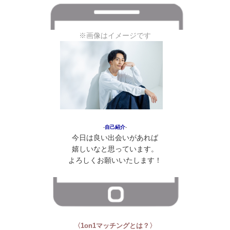
※画像はイメージです
‐
自己紹介
‐
今日は良い出会いがあれば
嬉しいなと思っています。
よろしくお願いいたします！
〈1on1マッチングとは？〉