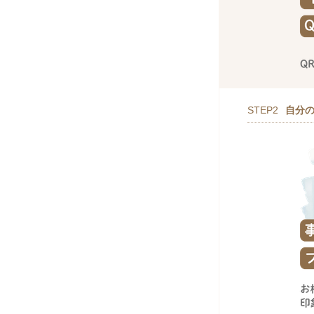
STEP2
自分