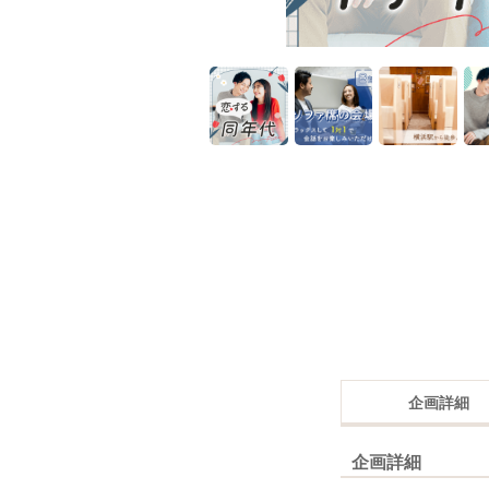
企画詳細
企画詳細