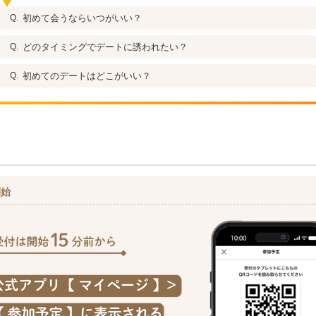
初めて会うならいつがいい？
どのタイミングでデートに誘われたい？
初めてのデートはどこがいい？
開始