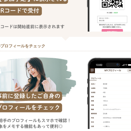
のプロフィールをチェック