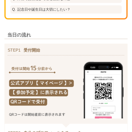
記念日や誕生日は大切にしたい？
当日の流れ
STEP1
受付開始