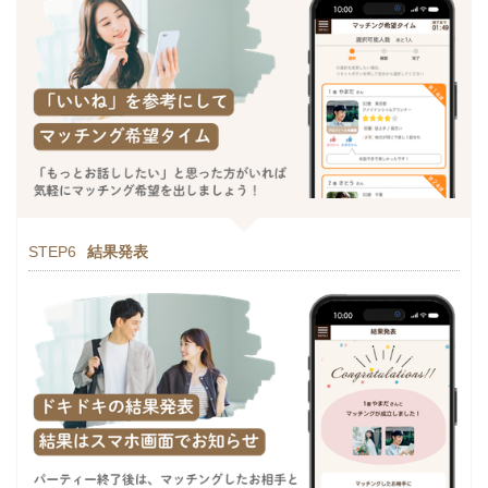
STEP6
結果発表