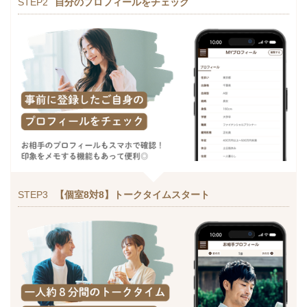
STEP2
自分のプロフィールをチェック
STEP3
【個室8対8】トークタイムスタート