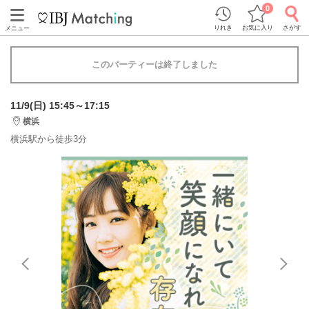
0
りれき
お気に入り
さがす
メニュー
このパーティーは終了しました
11/9(日) 15:45～17:15
横浜
横浜駅から徒歩3分