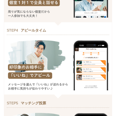
STEP4
アピールタイム
STEP5
マッチング投票