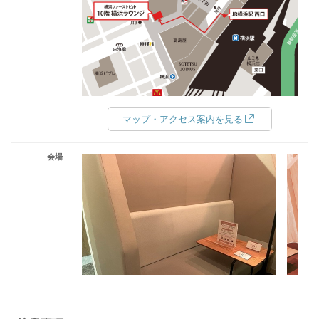
マップ・アクセス案内を見る
会場