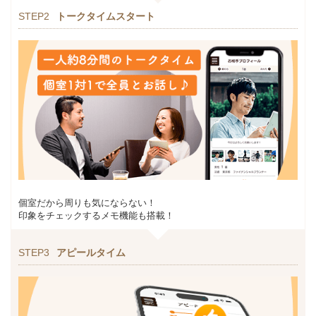
STEP2
トークタイムスタート
個室だから周りも気にならない！
印象をチェックするメモ機能も搭載！
STEP3
アピールタイム