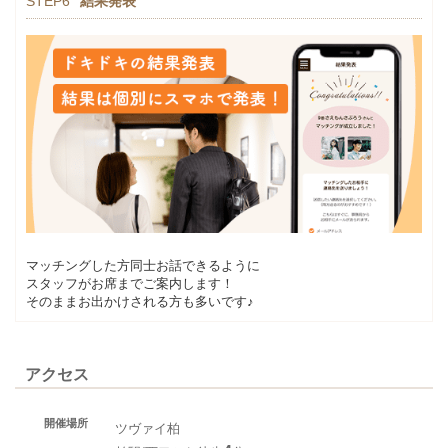
STEP6
結果発表
マッチングした方同士お話できるように
スタッフがお席までご案内します！
そのままお出かけされる方も多いです♪
アクセス
開催場所
ツヴァイ柏