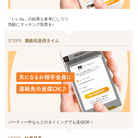
「いいね」の結果も参考にしつつ
気軽にマッチング投票を♪
STEP5
連絡先送信タイム
パーティー中ならどのタイミングでも送信OK！