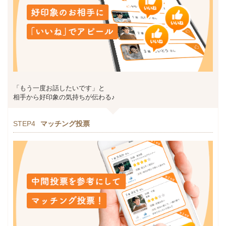
「もう一度お話したいです」と
相手から好印象の気持ちが伝わる♪
STEP4
マッチング投票