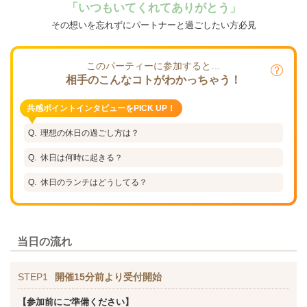
「いつもいてくれてありがとう」
その想いを忘れずにパートナーと過ごしたい方必見
このパーティーに参加すると…
相手のこんなコトがわかっちゃう！
共感ポイントインタビューをPICK UP！
理想の休日の過ごし方は？
休日は何時に起きる？
休日のランチはどうしてる？
当日の流れ
STEP1
開催15分前より受付開始
【参加前にご準備ください】