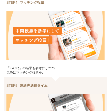
STEP4
マッチング投票
「いいね」の結果も参考にしつつ
気軽にマッチング投票を♪
STEP5
連絡先送信タイム