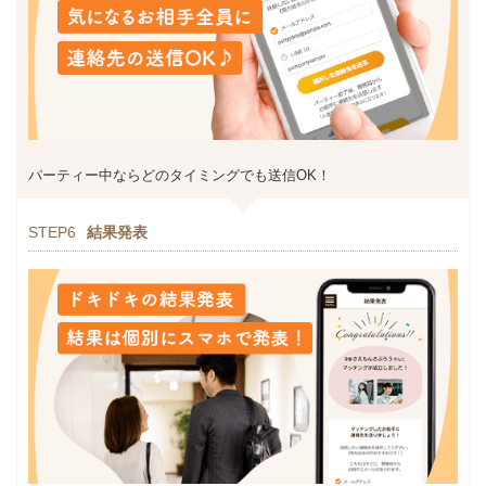
パーティー中ならどのタイミングでも送信OK！
STEP6
結果発表