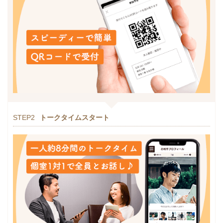
STEP2
トークタイムスタート