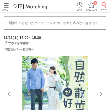
0
りれき
お気に入り
さがす
メニュー
開催中止となったパーティーのため、お申し込みができません。
11/22(土) 14:00～15:30
ツヴァイ宇都宮
宇都宮駅から徒歩8分