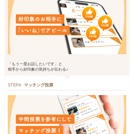
「もう一度お話したいです」と
相手から好印象の気持ちが伝わる♪
STEP4
マッチング投票