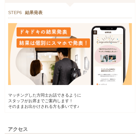
STEP6
結果発表
マッチングした方同士お話できるように
スタッフがお席までご案内します！
そのままお出かけされる方も多いです♪
アクセス