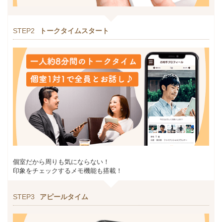
STEP2
トークタイムスタート
個室だから周りも気にならない！
印象をチェックするメモ機能も搭載！
STEP3
アピールタイム