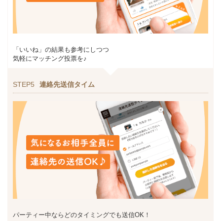
「いいね」の結果も参考にしつつ
気軽にマッチング投票を♪
STEP5
連絡先送信タイム
パーティー中ならどのタイミングでも送信OK！