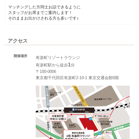
マッチングした方同士お話できるように
スタッフがお席までご案内します！
そのままお出かけされる方も多いです♪
アクセス
開催場所
有楽町リゾートラウンジ
1
有楽町駅から徒歩
分
〒100-0006
東京都千代田区有楽町2-10-1 東京交通会館6階