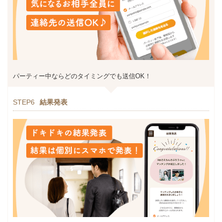
パーティー中ならどのタイミングでも送信OK！
STEP6
結果発表