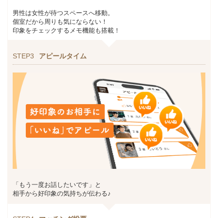
男性は女性が待つスペースへ移動。
個室だから周りも気にならない！
印象をチェックするメモ機能も搭載！
STEP3
アピールタイム
「もう一度お話したいです」と
相手から好印象の気持ちが伝わる♪