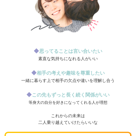
◆
思ってることは言い合いたい
素直な気持ちになれる人がいい
◆
相手の考えや趣味を尊重したい
一緒に暮らす上で相手の欠点や違いを理解し合う
◆
この先もずっと長く続く関係がいい
等身大の自分を好きになってくれる人が理想
これからの未来は
二人乗り越えていけたらいいな