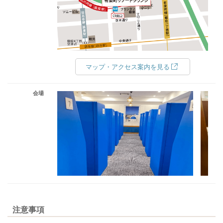
マップ・アクセス案内を見る
会場
注意事項