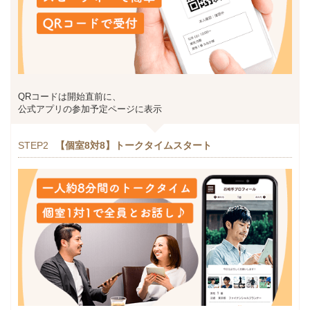
QRコードは開始直前に、
公式アプリの参加予定ページに表示
STEP2
【個室8対8】トークタイムスタート