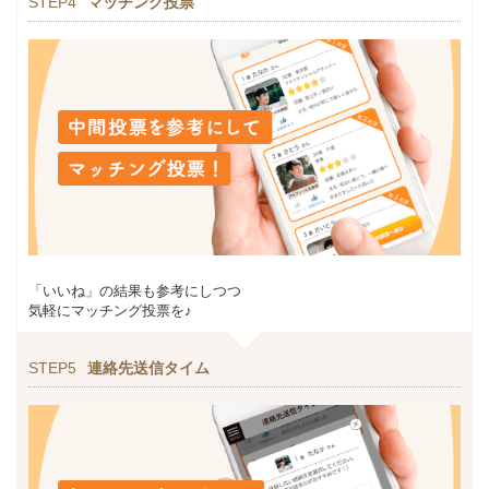
STEP4
マッチング投票
「いいね」の結果も参考にしつつ
気軽にマッチング投票を♪
STEP5
連絡先送信タイム