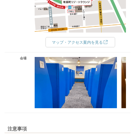
マップ・アクセス案内を見る
会場
注意事項