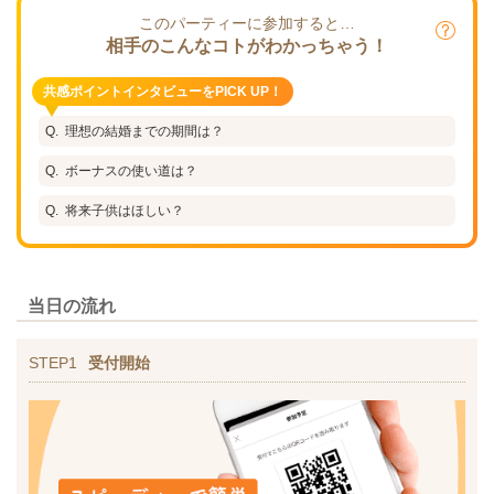
このパーティーに参加すると…
相手のこんなコトがわかっちゃう！
共感ポイントインタビューをPICK UP！
理想の結婚までの期間は？
ボーナスの使い道は？
将来子供はほしい？
当日の流れ
STEP1
受付開始