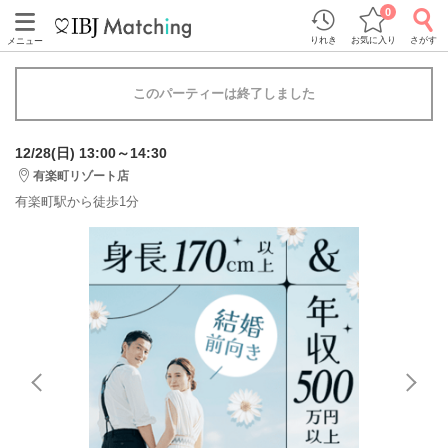
0
りれき
お気に入り
さがす
メニュー
このパーティーは終了しました
12/28(日) 13:00～14:30
有楽町リゾート店
有楽町駅から徒歩1分