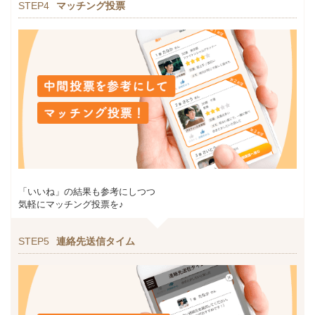
STEP4
マッチング投票
「いいね」の結果も参考にしつつ
気軽にマッチング投票を♪
STEP5
連絡先送信タイム