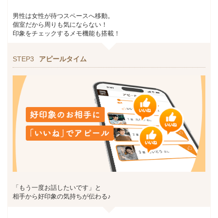
男性は女性が待つスペースへ移動。
個室だから周りも気にならない！
印象をチェックするメモ機能も搭載！
STEP3
アピールタイム
「もう一度お話したいです」と
相手から好印象の気持ちが伝わる♪