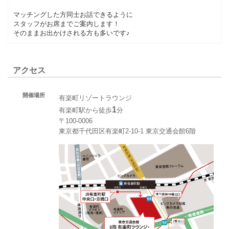
マッチングした方同士お話できるように
スタッフがお席までご案内します！
そのままお出かけされる方も多いです♪
アクセス
開催場所
有楽町リゾートラウンジ
1
有楽町駅から徒歩
分
〒100-0006
東京都千代田区有楽町2-10-1 東京交通会館6階