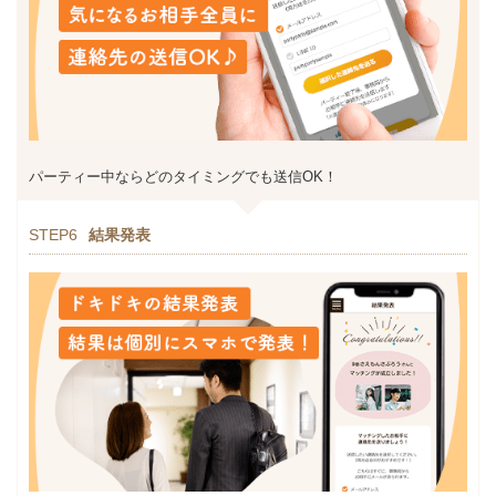
パーティー中ならどのタイミングでも送信OK！
STEP6
結果発表