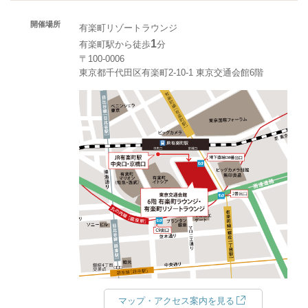
開催場所
有楽町リゾートラウンジ
1
有楽町駅から徒歩
分
〒100-0006
東京都千代田区有楽町2-10-1 東京交通会館6階
マップ・アクセス案内を見る