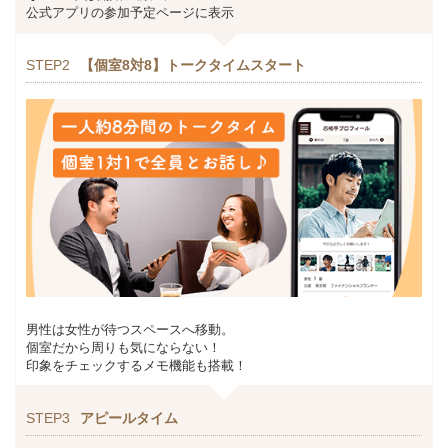
公式アプリの参加予定ページに表示
STEP2
【個室8対8】トークタイムスタート
男性は女性が待つスペースへ移動。
個室だから周りも気にならない！
印象をチェックするメモ機能も搭載！
STEP3
アピールタイム