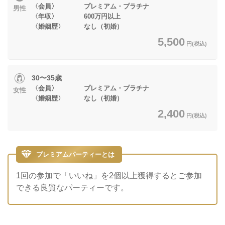
〈会員〉 プレミアム・プラチナ
男性
〈年収〉 600万円以上
〈婚姻歴〉 なし（初婚）
5,500
円(税込)
30〜35歳
〈会員〉 プレミアム・プラチナ
女性
〈婚姻歴〉 なし（初婚）
2,400
円(税込)
プレミアムパーティーとは
1回の参加で「いいね」を2個以上獲得するとご参加
できる良質なパーティーです。