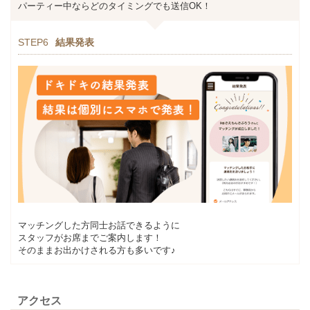
パーティー中ならどのタイミングでも送信OK！
STEP6
結果発表
マッチングした方同士お話できるように
スタッフがお席までご案内します！
そのままお出かけされる方も多いです♪
アクセス