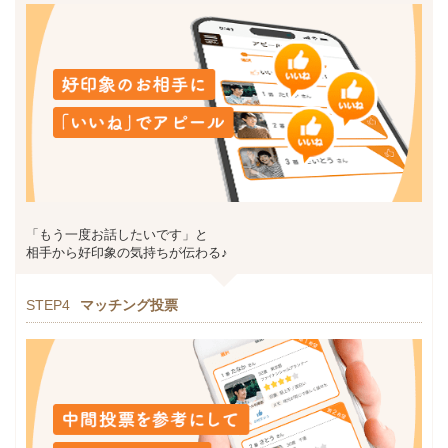
「もう一度お話したいです」と
相手から好印象の気持ちが伝わる♪
STEP4
マッチング投票