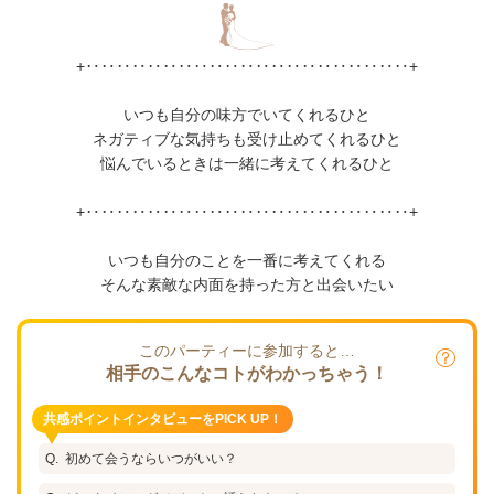
+‥‥‥‥‥‥‥‥‥‥‥‥‥‥‥‥‥‥‥‥‥+
いつも自分の味方でいてくれるひと
ネガティブな気持ちも受け止めてくれるひと
悩んでいるときは一緒に考えてくれるひと
+‥‥‥‥‥‥‥‥‥‥‥‥‥‥‥‥‥‥‥‥‥+
いつも自分のことを一番に考えてくれる
そんな素敵な内面を持った方と出会いたい
このパーティーに参加すると…
相手のこんなコトがわかっちゃう！
共感ポイントインタビューをPICK UP！
初めて会うならいつがいい？