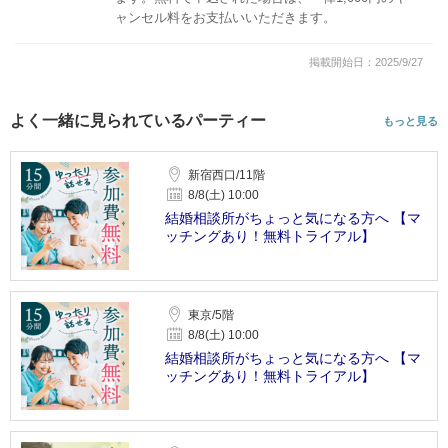
ャンセル料をお支払いいただきます。
掲載開始日：2025/9/27
よく一緒に見られているパーティー
もっと見る
新宿西口/11階
8/8(土) 10:00
結婚相談所がちょっと気になる方へ 【マ
ッチングあり！無料トライアル】
東京/5階
8/8(土) 10:00
結婚相談所がちょっと気になる方へ 【マ
ッチングあり！無料トライアル】