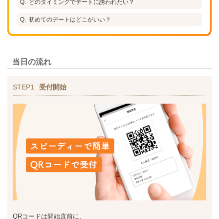
どのタイミングでデートに誘われたい？
初めてのデートはどこがいい？
当日の流れ
STEP1
受付開始
QRコードは開始直前に、