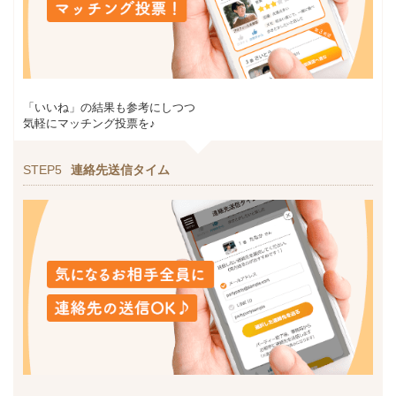
「いいね」の結果も参考にしつつ
気軽にマッチング投票を♪
STEP5
連絡先送信タイム